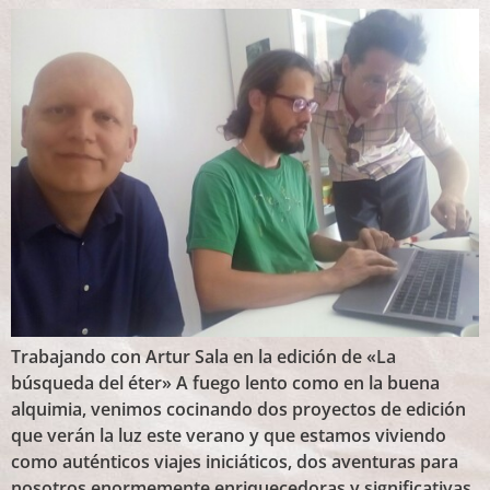
Trabajando con Artur Sala en la edición de «La
búsqueda del éter» A fuego lento como en la buena
alquimia, venimos cocinando dos proyectos de edición
que verán la luz este verano y que estamos viviendo
como auténticos viajes iniciáticos, dos aventuras para
nosotros enormemente enriquecedoras y significativas