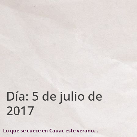
Día:
5 de julio de
2017
Lo que se cuece en Cauac este verano…