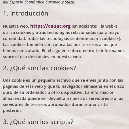
del Espacio Económico Europeo y Suiza.
1. Introducción
https://cauac.org
Nuestra web,
(en adelante: «la web»)
utiliza cookies y otras tecnologías relacionadas (para mayor
comodidad, todas las tecnologías se denominan «cookies»).
Las cookies también son colocadas por terceros a los que
hemos contratado. En el siguiente documento te informamos
sobre el uso de cookies en nuestra web.
2. ¿Qué son las cookies?
Una cookie es un pequeño archivo que se envía junto con las
páginas de esta web y que tu navegador almacena en el disco
duro de su ordenador u otro dispositivo. La información
almacenada puede ser devuelta a nuestros servidores o a los
servidores de terceros apropiados durante una visita
posterior.
3. ¿Qué son los scripts?