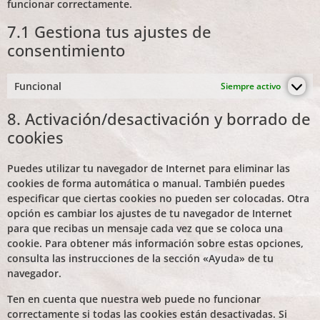
funcionar correctamente.
7.1 Gestiona tus ajustes de
consentimiento
Funcional
Siempre activo
8. Activación/desactivación y borrado de
cookies
Puedes utilizar tu navegador de Internet para eliminar las
cookies de forma automática o manual. También puedes
especificar que ciertas cookies no pueden ser colocadas. Otra
opción es cambiar los ajustes de tu navegador de Internet
para que recibas un mensaje cada vez que se coloca una
cookie. Para obtener más información sobre estas opciones,
consulta las instrucciones de la sección «Ayuda» de tu
navegador.
Ten en cuenta que nuestra web puede no funcionar
correctamente si todas las cookies están desactivadas. Si