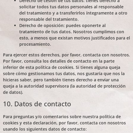
Derecho de cesión de tus datos: tienes derecho a
solicitar todos tus datos personales al responsable
del tratamiento y a transferirlos íntegramente a otro
responsable del tratamiento.
Derecho de oposición: puedes oponerte al
tratamiento de tus datos. Nosotros cumplimos con
esto, a menos que existan motivos justificados para el
procesamiento.
Para ejercer estos derechos, por favor, contacta con nosotros.
Por favor, consulta los detalles de contacto en la parte
inferior de esta política de cookies. Si tienes alguna queja
sobre cómo gestionamos tus datos, nos gustaría que nos la
hicieras saber, pero también tienes derecho a enviar una
queja a la autoridad supervisora (la autoridad de protección
de datos).
10. Datos de contacto
Para preguntas y/o comentarios sobre nuestra política de
cookies y esta declaración, por favor, contacta con nosotros
usando los siguientes datos de contacto: