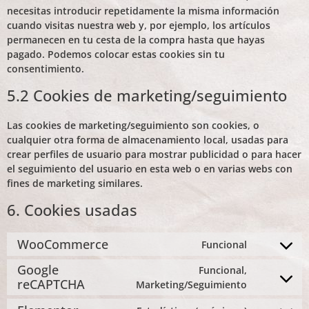
necesitas introducir repetidamente la misma información
cuando visitas nuestra web y, por ejemplo, los artículos
permanecen en tu cesta de la compra hasta que hayas
pagado. Podemos colocar estas cookies sin tu
consentimiento.
5.2 Cookies de marketing/seguimiento
Las cookies de marketing/seguimiento son cookies, o
cualquier otra forma de almacenamiento local, usadas para
crear perfiles de usuario para mostrar publicidad o para hacer
el seguimiento del usuario en esta web o en varias webs con
fines de marketing similares.
6. Cookies usadas
WooCommerce
Funcional
Google
Funcional,
reCAPTCHA
Marketing/Seguimiento