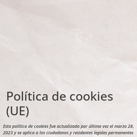
Política de cookies
(UE)
Esta política de cookies fue actualizada por última vez el marzo 28,
2023 y se aplica a los ciudadanos y residentes legales permanentes