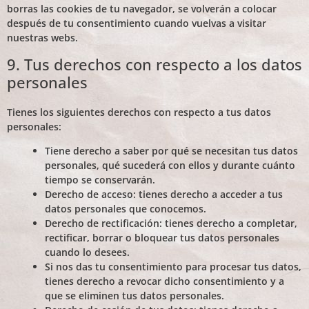
borras las cookies de tu navegador, se volverán a colocar
después de tu consentimiento cuando vuelvas a visitar
nuestras webs.
9. Tus derechos con respecto a los datos
personales
Tienes los siguientes derechos con respecto a tus datos
personales:
Tiene derecho a saber por qué se necesitan tus datos
personales, qué sucederá con ellos y durante cuánto
tiempo se conservarán.
Derecho de acceso: tienes derecho a acceder a tus
datos personales que conocemos.
Derecho de rectificación: tienes derecho a completar,
rectificar, borrar o bloquear tus datos personales
cuando lo desees.
Si nos das tu consentimiento para procesar tus datos,
tienes derecho a revocar dicho consentimiento y a
que se eliminen tus datos personales.