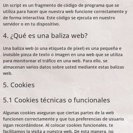
Un script es un fragmento de código de programa que se
utiliza para hacer que nuestra web funcione correctamente y
de forma interactiva. Este código se ejecuta en nuestro
servidor o en tu dispositivo.
4. ¿Qué es una baliza web?
Una baliza web (o una etiqueta de píxel) es una pequeña e
invisible pieza de texto o imagen en una web que se utiliza
para monitorear el tráfico en una web. Para ello, se
almacenan varios datos sobre usted mediante estas balizas
web.
5. Cookies
5.1 Cookies técnicas o funcionales
Algunas cookies aseguran que ciertas partes de la web
funcionen correctamente y que tus preferencias de usuario
sigan recordándose. Al colocar cookies funcionales, te
facilitamos la visita a nuestra web. De esta manera, no