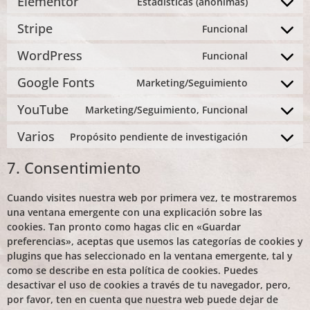
Elementor
Estadísticas (anónimas)
Stripe
Funcional
WordPress
Funcional
Google Fonts
Marketing/Seguimiento
YouTube
Marketing/Seguimiento, Funcional
Varios
Propósito pendiente de investigación
7. Consentimiento
Cuando visites nuestra web por primera vez, te mostraremos
una ventana emergente con una explicación sobre las
cookies. Tan pronto como hagas clic en «Guardar
preferencias», aceptas que usemos las categorías de cookies y
plugins que has seleccionado en la ventana emergente, tal y
como se describe en esta política de cookies. Puedes
desactivar el uso de cookies a través de tu navegador, pero,
por favor, ten en cuenta que nuestra web puede dejar de