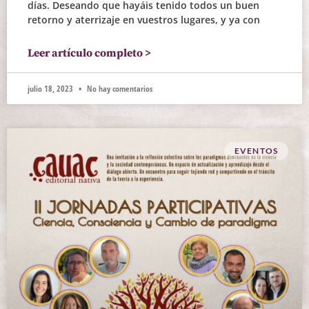
días. Deseando que hayáis tenido todos un buen
retorno y aterrizaje en vuestros lugares, y ya con
Leer artículo completo >
julio 18, 2023
No hay comentarios
EVENTOS