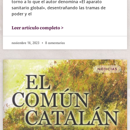
torno a lo que el autor denomina «El aparato
sanitario global», desentrañando las tramas de
poder y el
Leer artículo completo >
noviembre 16, 2023
8 comentarios
NOTICIAS