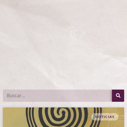
NOTICIAS