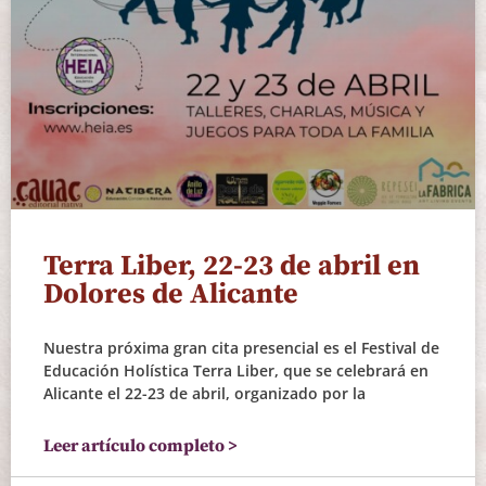
Terra Liber, 22-23 de abril en
Dolores de Alicante
Nuestra próxima gran cita presencial es el Festival de
Educación Holística Terra Liber, que se celebrará en
Alicante el 22-23 de abril, organizado por la
Leer artículo completo >