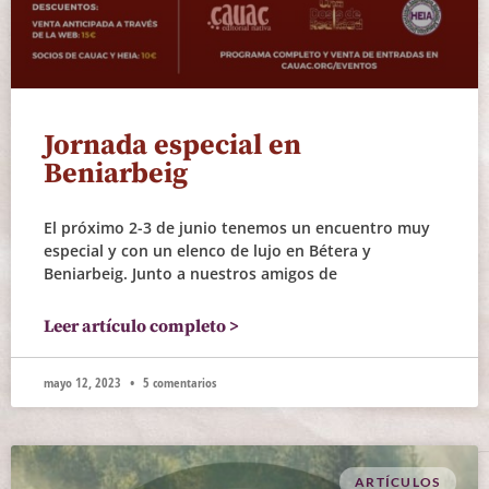
Jornada especial en
Beniarbeig
El próximo 2-3 de junio tenemos un encuentro muy
especial y con un elenco de lujo en Bétera y
Beniarbeig. Junto a nuestros amigos de
Leer artículo completo >
mayo 12, 2023
5 comentarios
ARTÍCULOS