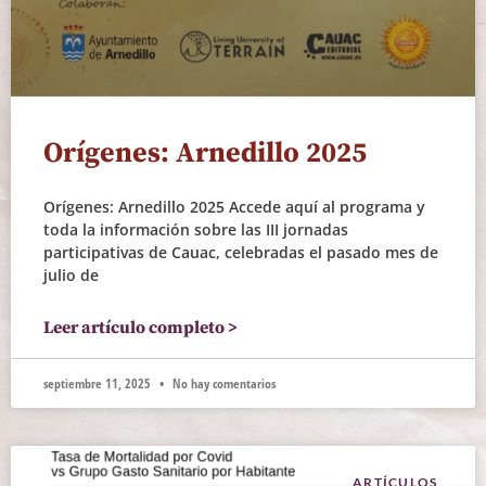
Orígenes: Arnedillo 2025
Orígenes: Arnedillo 2025 Accede aquí al programa y
toda la información sobre las III jornadas
participativas de Cauac, celebradas el pasado mes de
julio de
Leer artículo completo >
septiembre 11, 2025
No hay comentarios
ARTÍCULOS