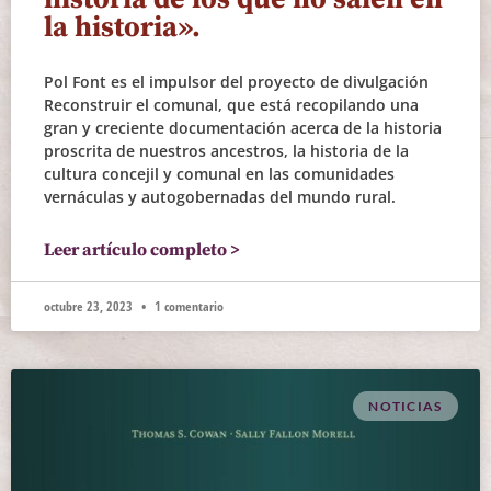
la historia».
Pol Font es el impulsor del proyecto de divulgación
Reconstruir el comunal, que está recopilando una
gran y creciente documentación acerca de la historia
proscrita de nuestros ancestros, la historia de la
cultura concejil y comunal en las comunidades
vernáculas y autogobernadas del mundo rural.
Leer artículo completo >
octubre 23, 2023
1 comentario
NOTICIAS