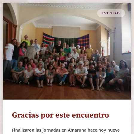
EVENTOS
Gracias por este encuentro
Finalizaron las jornadas en Amaruna hace hoy nueve