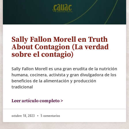
Sally Fallon Morell en Truth
About Contagion (La verdad
sobre el contagio)
Sally Fallon Morell es una gran erudita de la nutrición
humana, cocinera, activista y gran divulgadora de los
beneficios de la alimentación y producción
tradicional
Leer artículo completo >
octubre 18, 2023
5 comentarios