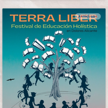
ARTÍCULOS