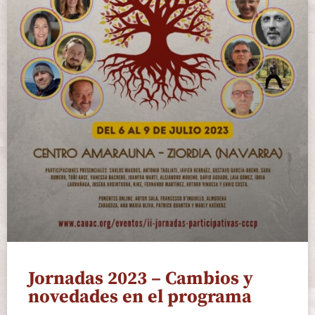
Jornadas 2023 – Cambios y
novedades en el programa