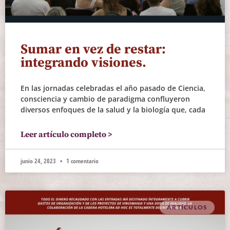
Sumar en vez de restar:
integrando visiones.
En las jornadas celebradas el año pasado de Ciencia,
consciencia y cambio de paradigma confluyeron
diversos enfoques de la salud y la biología que, cada
Leer artículo completo >
junio 24, 2023
1 comentario
ARTÍCULOS