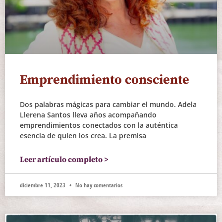
Emprendimiento consciente
Dos palabras mágicas para cambiar el mundo. Adela
Llerena Santos lleva años acompañando
emprendimientos conectados con la auténtica
esencia de quien los crea. La premisa
Leer artículo completo >
diciembre 11, 2023
No hay comentarios