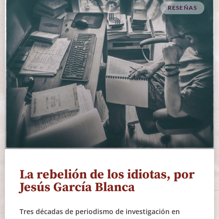
RESEÑAS
La rebelión de los idiotas, por
Jesús García Blanca
Tres décadas de periodismo de investigación en