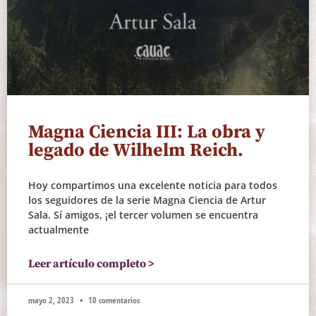
Magna Ciencia III: La obra y
legado de Wilhelm Reich.
Hoy compartimos una excelente noticia para todos
los seguidores de la serie Magna Ciencia de Artur
Sala. Sí amigos, ¡el tercer volumen se encuentra
actualmente
Leer artículo completo >
mayo 2, 2023
10 comentarios