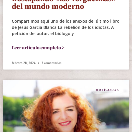
del mundo moderno
Compartimos aquí uno de los anexos del último libro
de Jesús García Blanca La rebelión de los idiotas. A
petición del autor, el biólogo y
Leer artículo completo >
febrero 28, 2024
3 comentarios
ARTÍCULOS