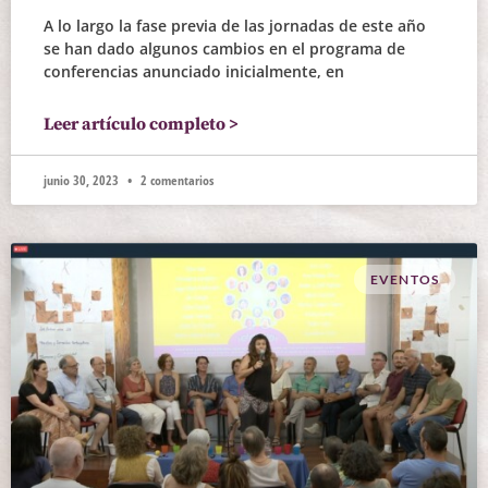
A lo largo la fase previa de las jornadas de este año
se han dado algunos cambios en el programa de
conferencias anunciado inicialmente, en
Leer artículo completo >
junio 30, 2023
2 comentarios
EVENTOS