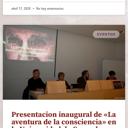
abril 17, 2020
No hay comentarios
EVENTOS
Presentacion inaugural de «La
aventura de la consciencia» en