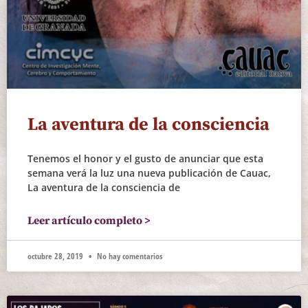
La aventura de la consciencia
Tenemos el honor y el gusto de anunciar que esta
semana verá la luz una nueva publicación de Cauac,
La aventura de la consciencia de
Leer artículo completo >
octubre 28, 2019
No hay comentarios