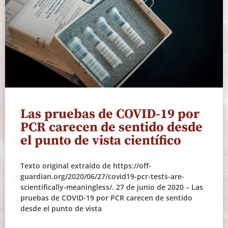
Las pruebas de COVID-19 por
PCR carecen de sentido desde
el punto de vista científico
Texto original extraído de https://off-
guardian.org/2020/06/27/covid19-pcr-tests-are-
scientifically-meaningless/. 27 de junio de 2020 – Las
pruebas de COVID-19 por PCR carecen de sentido
desde el punto de vista