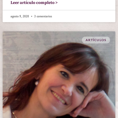
Leer artículo completo >
agosto 9, 2020
3 comentarios
ARTÍCULOS