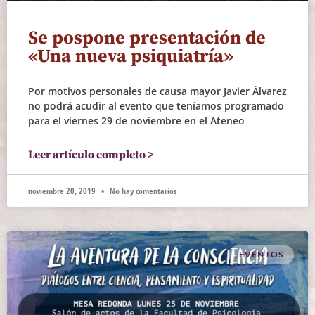
Se pospone presentación de
«Una nueva psiquiatría»
Por motivos personales de causa mayor Javier Álvarez
no podrá acudir al evento que teníamos programado
para el viernes 29 de noviembre en el Ateneo
Leer artículo completo >
noviembre 20, 2019
No hay comentarios
EVENTOS