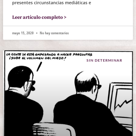
presentes circunstancias mediáticas e
Leer artículo completo >
mayo 15, 2020
No hay comentarios
SIN DETERMINAR