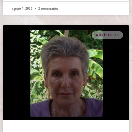
agosto 4, 2020
2 comentarios
ARTÍCULOS