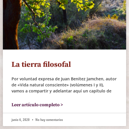
La tierra filosofal
Por voluntad expresa de Juan Benítez Jamchen, autor
de «Vida natural consciente» (volúmenes I y II),
vamos a compartir y adelantar aquí un capítulo de
Leer artículo completo >
junio 6, 2020
No hay comentarios