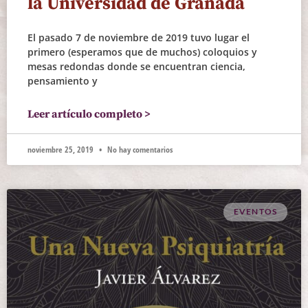
la Universidad de Granada
El pasado 7 de noviembre de 2019 tuvo lugar el
primero (esperamos que de muchos) coloquios y
mesas redondas donde se encuentran ciencia,
pensamiento y
Leer artículo completo >
noviembre 25, 2019
No hay comentarios
EVENTOS