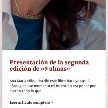
Presentación de la segunda
edición de «9 almas»
Ana María Oliva Escribí este libro hace ya casi 2
años, y en ese momento mi intención era poner por
escrito todo lo que
Leer artículo completo >