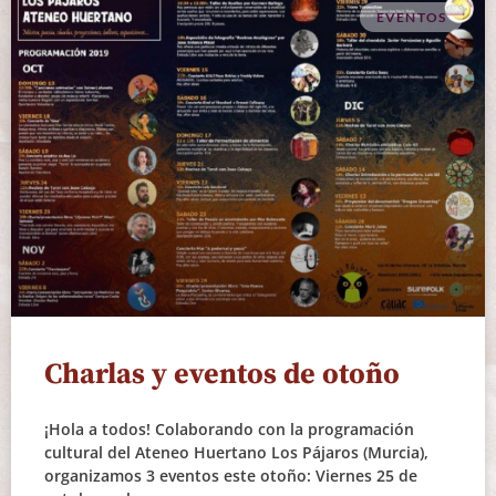
EVENTOS
Charlas y eventos de otoño
¡Hola a todos! Colaborando con la programación
cultural del Ateneo Huertano Los Pájaros (Murcia),
organizamos 3 eventos este otoño: Viernes 25 de