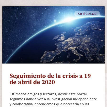
ARTÍCULOS
Seguimiento de la crisis a 19
de abril de 2020
Estimados amigos y lectores, desde este portal
seguimos dando voz a la investigación independiente
y colaborativa, entendemos que necesaria en las