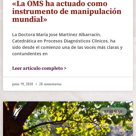
«La OMS ha actuado como
instrumento de manipulación
mundial»
La Doctora Maria Jose Martínez Albarracín,
Catedrática en Procesos Diagnósticos Clínicos, ha
sido desde el comienzo una de las voces más claras y
contundentes en
Leer artículo completo >
junio 19, 2020
28 comentarios
RESEÑAS