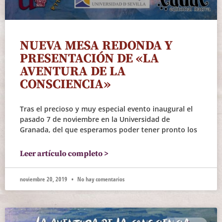
NUEVA MESA REDONDA Y
PRESENTACIÓN DE «LA
AVENTURA DE LA
CONSCIENCIA»
Tras el precioso y muy especial evento inaugural el
pasado 7 de noviembre en la Universidad de
Granada, del que esperamos poder tener pronto los
Leer artículo completo >
noviembre 20, 2019
No hay comentarios