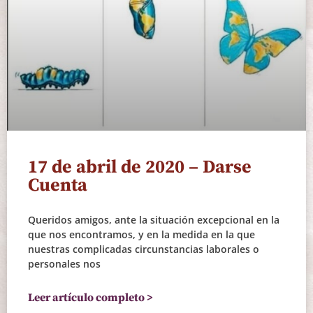
17 de abril de 2020 – Darse
Cuenta
Queridos amigos, ante la situación excepcional en la
que nos encontramos, y en la medida en la que
nuestras complicadas circunstancias laborales o
personales nos
Leer artículo completo >