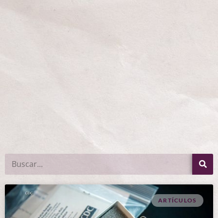
ARTÍCULOS