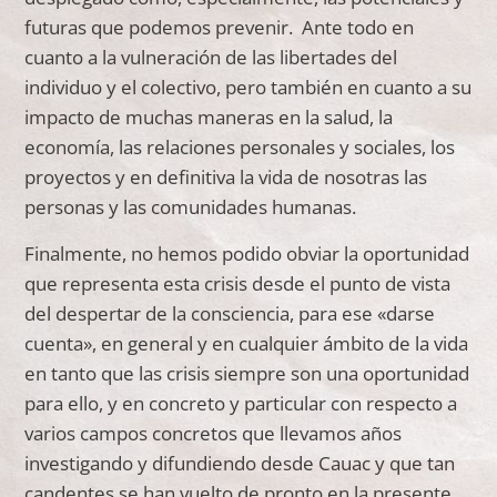
futuras que podemos prevenir. Ante todo en
cuanto a la vulneración de las libertades del
individuo y el colectivo, pero también en cuanto a su
impacto de muchas maneras en la salud, la
economía, las relaciones personales y sociales, los
proyectos y en definitiva la vida de nosotras las
personas y las comunidades humanas.
Finalmente, no hemos podido obviar la oportunidad
que representa esta crisis desde el punto de vista
del despertar de la consciencia, para ese «darse
cuenta», en general y en cualquier ámbito de la vida
en tanto que las crisis siempre son una oportunidad
para ello, y en concreto y particular con respecto a
varios campos concretos que llevamos años
investigando y difundiendo desde Cauac y que tan
candentes se han vuelto de pronto en la presente