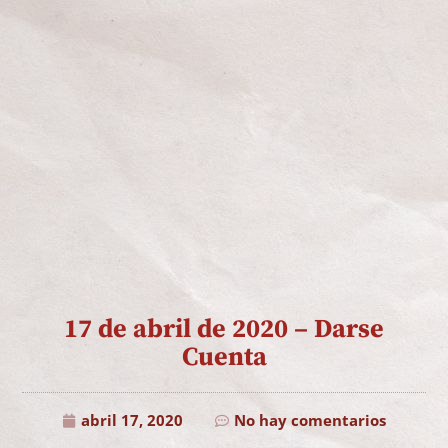
17 de abril de 2020 – Darse
Cuenta
abril 17, 2020
No hay comentarios