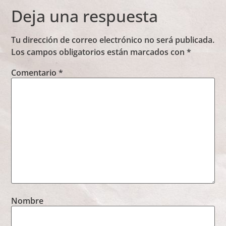
Deja una respuesta
Tu dirección de correo electrónico no será publicada.
Los campos obligatorios están marcados con
*
Comentario
*
Nombre