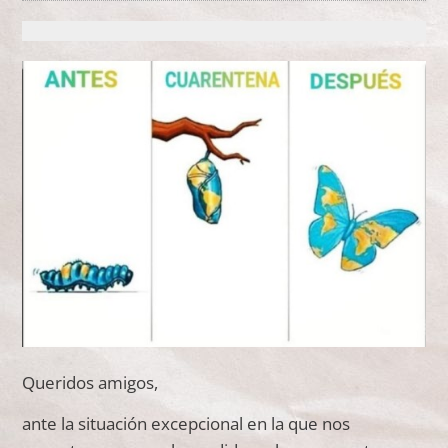
Queridos amigos,
ante la situación excepcional en la que nos