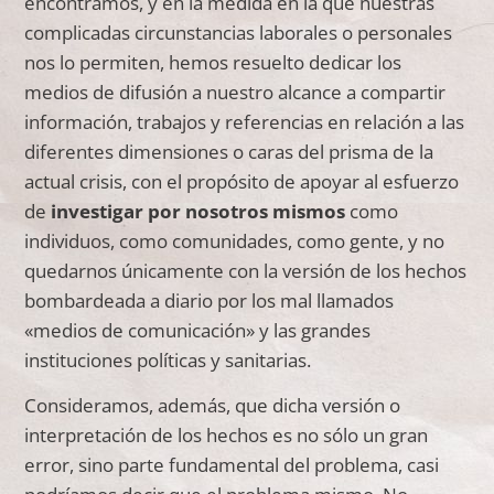
encontramos, y en la medida en la que nuestras
complicadas circunstancias laborales o personales
nos lo permiten, hemos resuelto dedicar los
medios de difusión a nuestro alcance a compartir
información, trabajos y referencias en relación a las
diferentes dimensiones o caras del prisma de la
actual crisis, con el propósito de apoyar al esfuerzo
de
investigar por nosotros mismos
como
individuos, como comunidades, como gente, y no
quedarnos únicamente con la versión de los hechos
bombardeada a diario por los mal llamados
«medios de comunicación» y las grandes
instituciones políticas y sanitarias.
Consideramos, además, que dicha versión o
interpretación de los hechos es no sólo un gran
error, sino parte fundamental del problema, casi