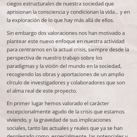
ciegos estructurales de nuestra sociedad que
aprisionan la consciencia y condicionan la vida… y en
la exploración de lo que hay más allá de ellos.
Sin embargo dos valoraciones nos han motivado a
plantear este nuevo enfoque en nuestra actividad
para centrarnos en la actual crisis, siempre desde la
perspectiva de nuestro trabajo sobre los
paradigmas y la visión del mundo en la sociedad,
recogiendo las obras y aportaciones de un amplio
círculo de investigadores y colaboradores que son
el alma real de este proyecto.
En primer lugar hemos valorado el carácter
excepcionalmente agudo de la crisis que estamos
viviendo, y la gravedad de sus implicaciones
sociales, tanto las actuales y reales que ya se han
desplegado como, especialmente, las potenciales y