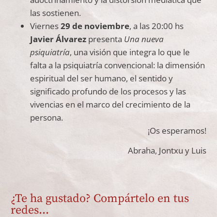
las sostienen.
Viernes
29 de noviembre
, a las 20:00 hs
Javier Álvarez
presenta
Una nueva
psiquiatría
, una visión que integra lo que le
falta a la psiquiatría convencional: la dimensión
espiritual del ser humano, el sentido y
significado profundo de los procesos y las
vivencias en el marco del crecimiento de la
persona.
¡Os esperamos!
Abraha, Jontxu y Luis
¿Te ha gustado? Compártelo en tus
redes...