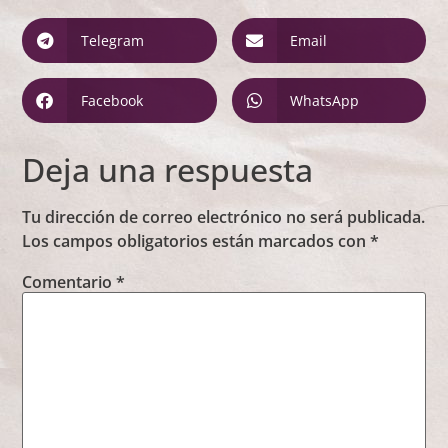
Telegram
Email
Facebook
WhatsApp
Deja una respuesta
Tu dirección de correo electrónico no será publicada.
Los campos obligatorios están marcados con
*
Comentario
*