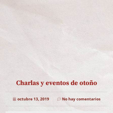
Charlas y eventos de otoño
octubre 13, 2019
No hay comentarios