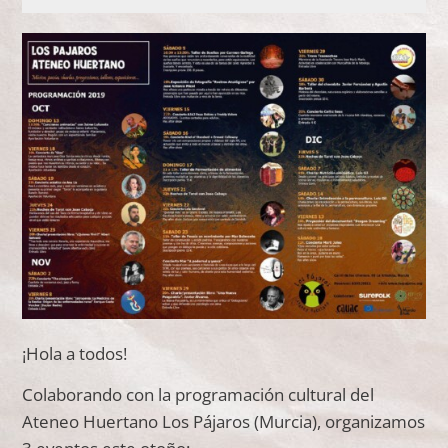
¡Hola a todos!
Colaborando con la programación cultural del
Ateneo Huertano Los Pájaros (Murcia), organizamos