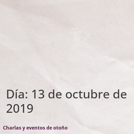
Día:
13 de octubre de
2019
Charlas y eventos de otoño