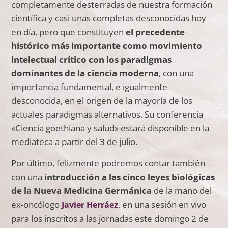
completamente desterradas de nuestra formación
científica y casi unas completas desconocidas hoy
en día, pero que constituyen
el precedente
histórico más importante como movimiento
intelectual crítico con los paradigmas
dominantes de la ciencia moderna
, con una
importancia fundamental, e igualmente
desconocida, en el origen de la mayoría de los
actuales paradigmas alternativos. Su conferencia
«Ciencia goethiana y salud» estará disponible en la
mediateca a partir del 3 de julio.
Por último, felizmente podremos contar también
con una
introducción a las cinco leyes biológicas
de la Nueva Medicina Germánica
de la mano del
ex-oncólogo
, en una sesión en vivo
Javier Herráez
para los inscritos a las jornadas este domingo 2 de