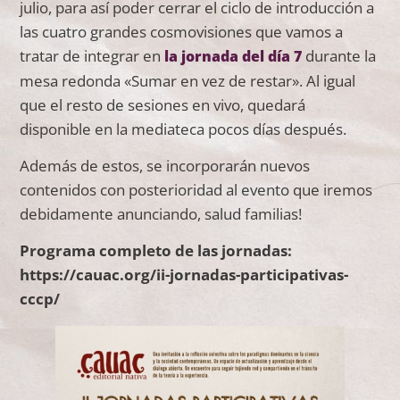
julio, para así poder cerrar el ciclo de introducción a
las cuatro grandes cosmovisiones que vamos a
tratar de integrar en
durante la
la jornada del día 7
mesa redonda «Sumar en vez de restar». Al igual
que el resto de sesiones en vivo, quedará
disponible en la mediateca pocos días después.
Además de estos, se incorporarán nuevos
contenidos con posterioridad al evento que iremos
debidamente anunciando, salud familias!
Programa completo de las jornadas:
https://cauac.org/ii-jornadas-participativas-
cccp/