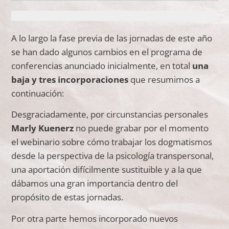
A lo largo la fase previa de las jornadas de este año
se han dado algunos cambios en el programa de
conferencias anunciado inicialmente, en total
una
baja y tres incorporaciones
que resumimos a
continuación:
Desgraciadamente, por circunstancias personales
Marly Kuenerz
no puede grabar por el momento
el webinario sobre cómo trabajar los dogmatismos
desde la perspectiva de la psicología transpersonal,
una aportación difícilmente sustituible y a la que
dábamos una gran importancia dentro del
propósito de estas jornadas.
Por otra parte hemos incorporado nuevos