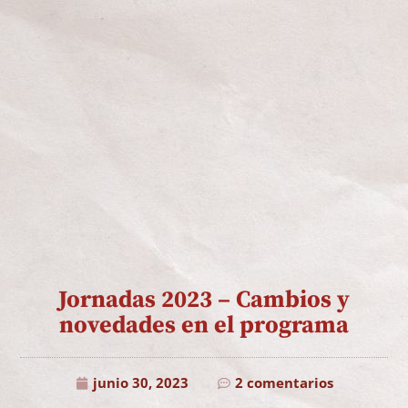
Jornadas 2023 – Cambios y
novedades en el programa
junio 30, 2023
2 comentarios