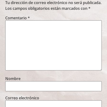
Tu dirección de correo electrónico no será publicada.
Los campos obligatorios están marcados con
*
Comentario
*
Nombre
Correo electrónico