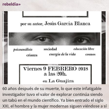
rebeldía»
60 años después de su muerte, lo que este infatigable
investigador tuvo el valor de explorar continúa siendo
un tabú en el mundo científico. Ya bien entrado el siglo
XXI, el hombre y la mujer modernas siguen viéndose a sí