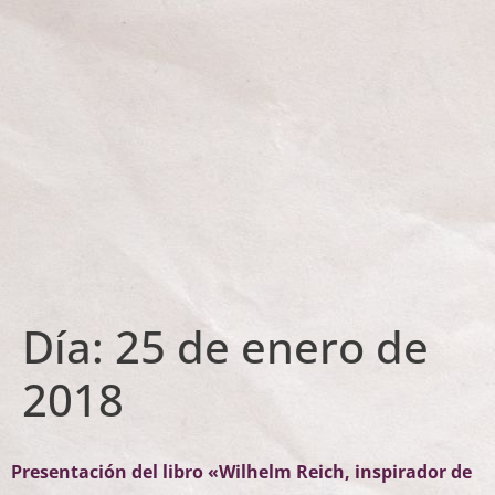
Día:
25 de enero de
2018
Presentación del libro «Wilhelm Reich, inspirador de