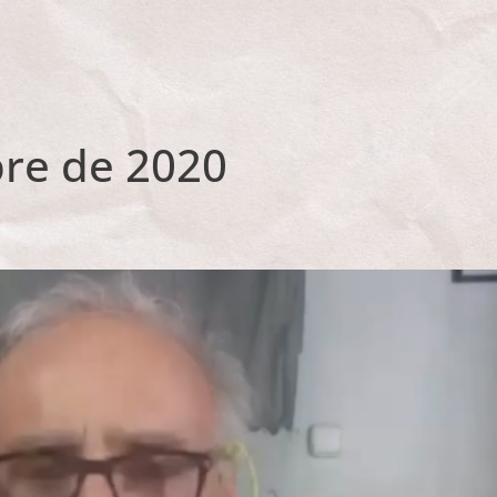
bre de 2020