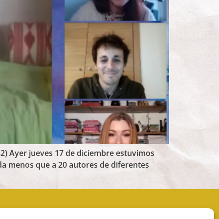
32) Ayer jueves 17 de diciembre estuvimos
ada menos que a 20 autores de diferentes