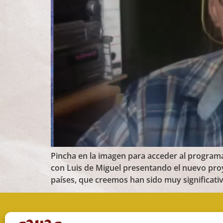
Pincha en la imagen para acceder al programa
con Luis de Miguel presentando el nuevo proy
países, que creemos han sido muy significati