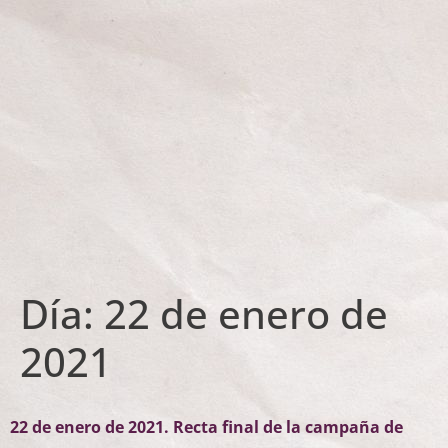
Día:
22 de enero de
2021
22 de enero de 2021. Recta final de la campaña de