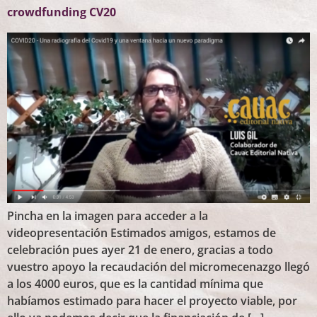
crowdfunding CV20
Pincha en la imagen para acceder a la
videopresentación Estimados amigos, estamos de
celebración pues ayer 21 de enero, gracias a todo
vuestro apoyo la recaudación del micromecenazgo llegó
a los 4000 euros, que es la cantidad mínima que
habíamos estimado para hacer el proyecto viable, por