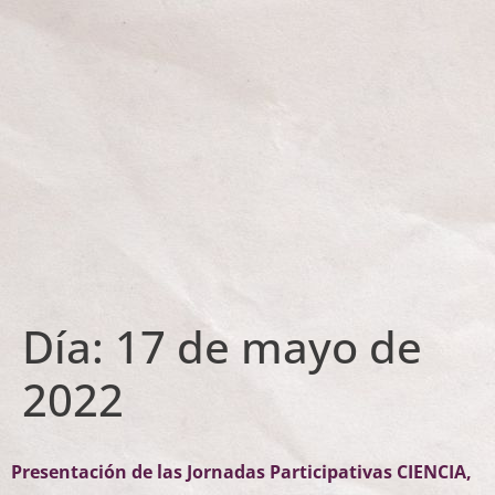
Día:
17 de mayo de
2022
Presentación de las Jornadas Participativas CIENCIA,