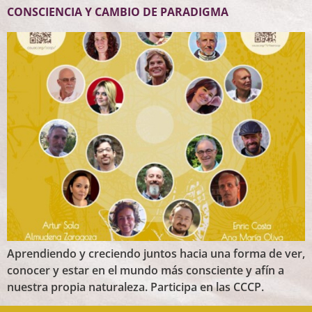
CONSCIENCIA Y CAMBIO DE PARADIGMA
Aprendiendo y creciendo juntos hacia una forma de ver,
conocer y estar en el mundo más consciente y afín a
nuestra propia naturaleza. Participa en las CCCP.