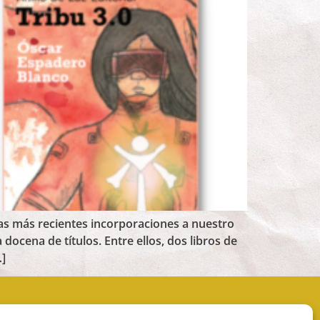
s más recientes incorporaciones a nuestro
ocena de títulos. Entre ellos, dos libros de
…]