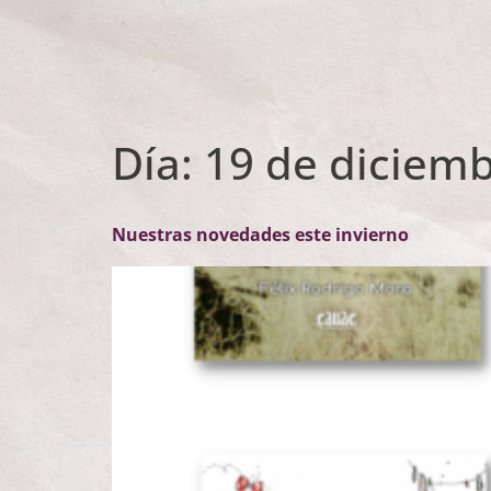
Día:
19 de diciem
Nuestras novedades este invierno