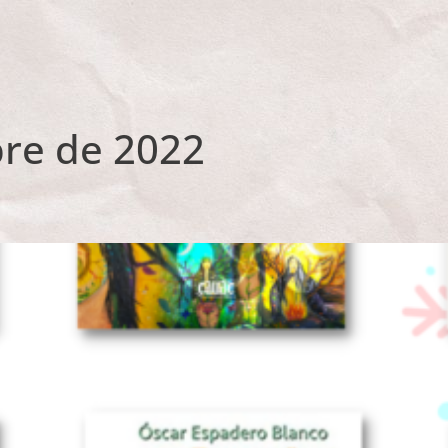
bre de 2022