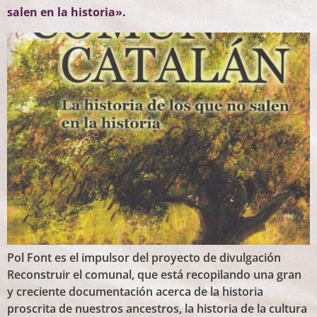
salen en la historia».
Pol Font es el impulsor del proyecto de divulgación
Reconstruir el comunal, que está recopilando una gran
y creciente documentación acerca de la historia
proscrita de nuestros ancestros, la historia de la cultura