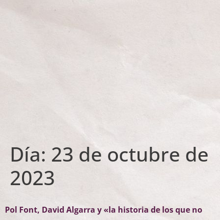
Día:
23 de octubre de
2023
Pol Font, David Algarra y «la historia de los que no