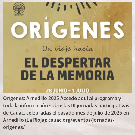
Orígenes: Arnedillo 2025 Accede aquí al programa y
toda la información sobre las III jornadas participativas
de Cauac, celebradas el pasado mes de julio de 2025 en
Arnedillo (La Rioja): cauac.org/eventos/jornadas-
origenes/