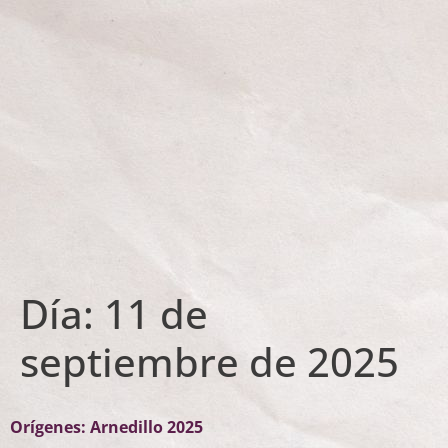
Día:
11 de
septiembre de 2025
Orígenes: Arnedillo 2025