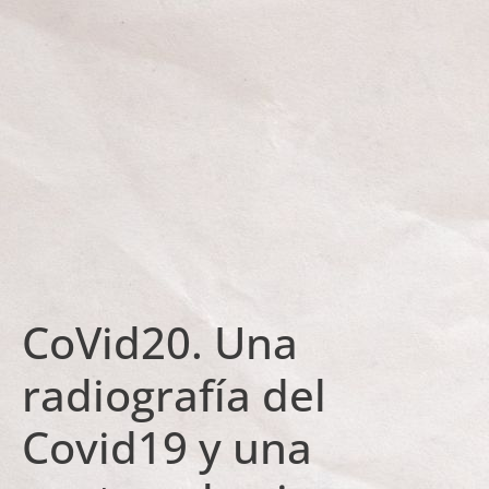
CoVid20. Una
radiografía del
Covid19 y una