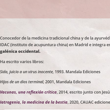
Conocedor de la medicina tradicional china y de la ayurvéd
IDAC (instituto de acupuntura china) en Madrid e integra 
galénica occidental.
Ha escrito varios libros:
Sida, juicio a un virus inocente,
1993. Mandala Ediciones
Hijos de un dios terminal,
2001, Mandala Ediciones
Vacunas, una reflexión crítica
, 2014, escrito junto con Jes
Iatrogenia, la medicina de la bestia
, 2020, CAUAC edicione