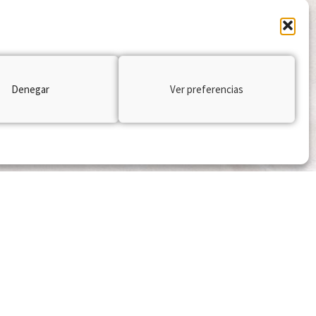
Denegar
Ver preferencias