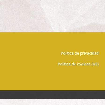
Política de privacidad
Política de cookies (UE)