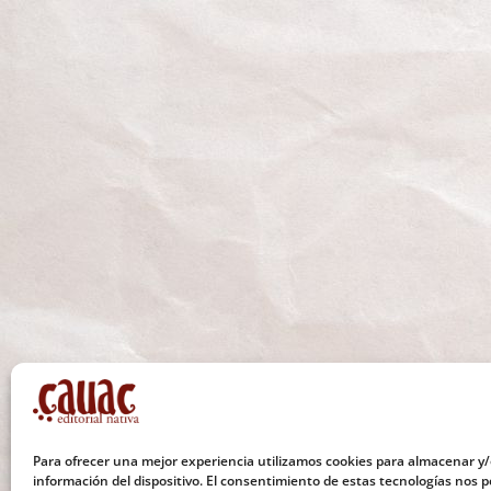
Para ofrecer una mejor experiencia utilizamos cookies para almacenar y/
información del dispositivo. El consentimiento de estas tecnologías nos p