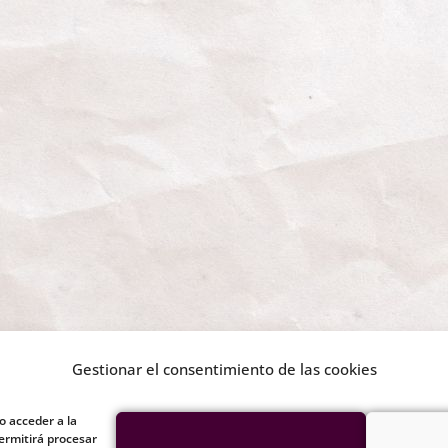
Gestionar el consentimiento de las cookies
o acceder a la
ermitirá procesar