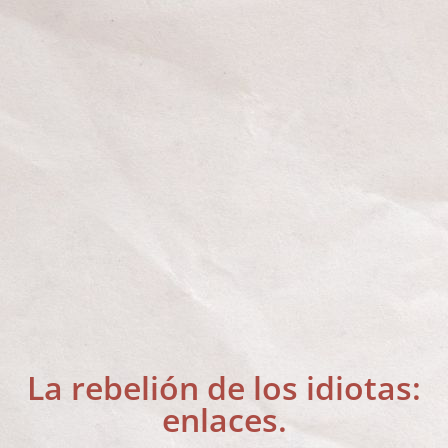
La rebelión de los idiotas:
enlaces.