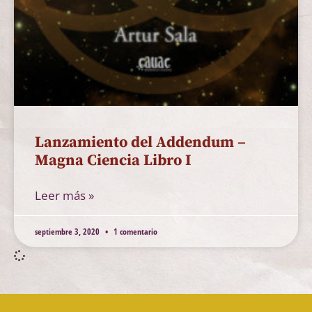
Lanzamiento del Addendum –
Magna Ciencia Libro I
Leer más »
septiembre 3, 2020
1 comentario