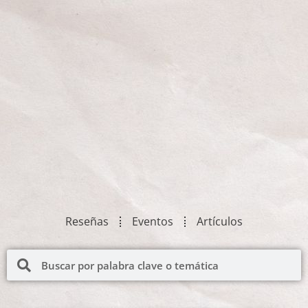
Reseñas
Eventos
Artículos