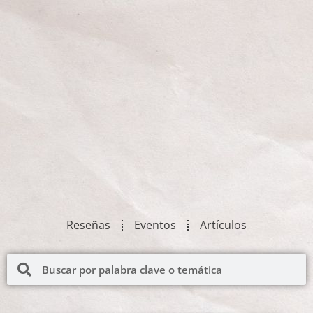
Reseñas
Eventos
Artículos