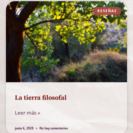
RESEÑAS
La tierra filosofal
Leer más »
junio 6, 2020
No hay comentarios