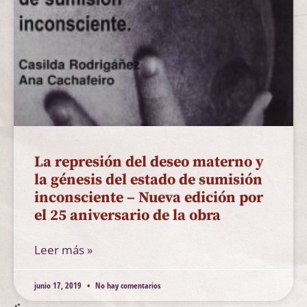
La represión del deseo materno y
la génesis del estado de sumisión
inconsciente – Nueva edición por
el 25 aniversario de la obra
Leer más »
junio 17, 2019
No hay comentarios