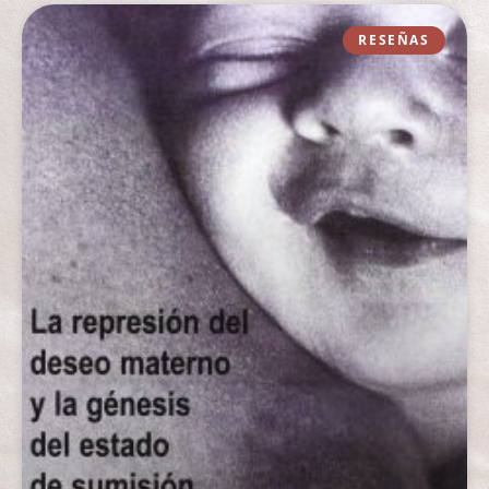
RESEÑAS