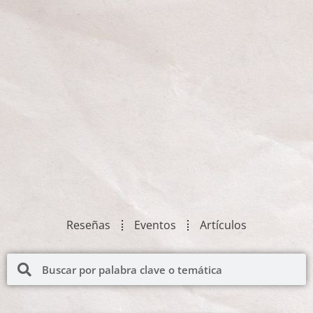
Reseñas
Eventos
Artículos