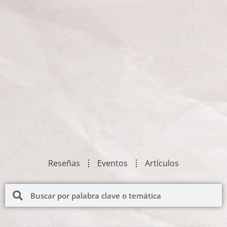
Reseñas
Eventos
Artículos