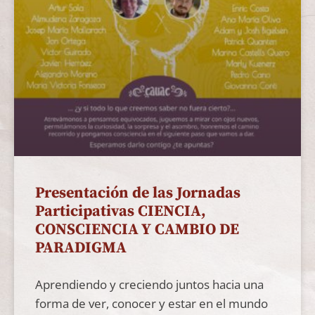
Presentación de las Jornadas
Participativas CIENCIA,
CONSCIENCIA Y CAMBIO DE
PARADIGMA
Aprendiendo y creciendo juntos hacia una
forma de ver, conocer y estar en el mundo