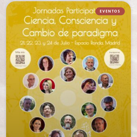
EVENTOS