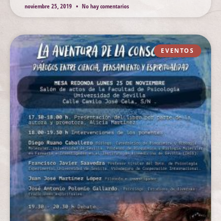
noviembre 25, 2019
No hay comentarios
EVENTOS