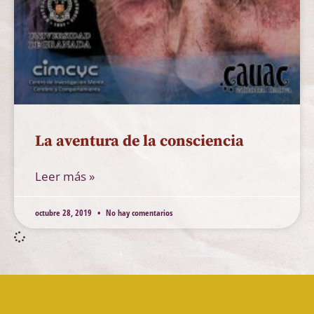
La aventura de la consciencia
Leer más »
octubre 28, 2019
No hay comentarios