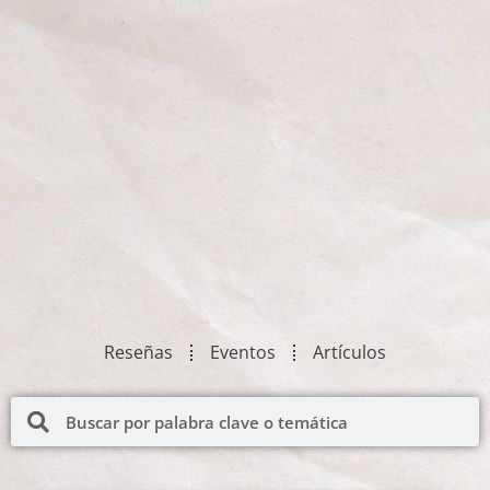
Reseñas
Eventos
Artículos