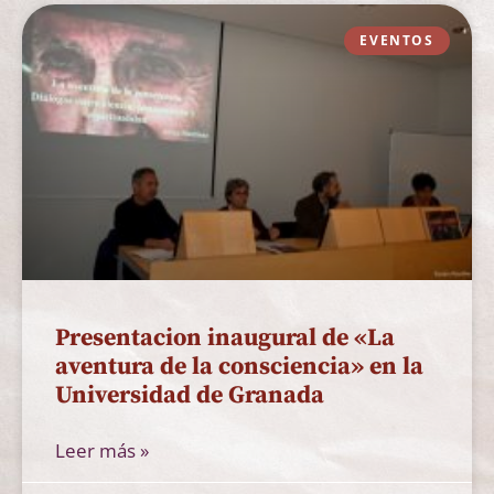
EVENTOS
Presentacion inaugural de «La
aventura de la consciencia» en la
Universidad de Granada
Leer más »