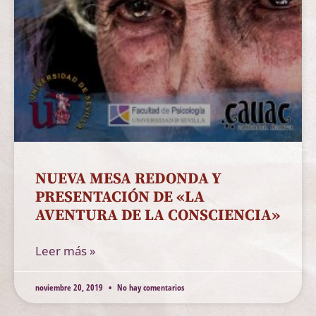
NUEVA MESA REDONDA Y
PRESENTACIÓN DE «LA
AVENTURA DE LA CONSCIENCIA»
Leer más »
noviembre 20, 2019
No hay comentarios