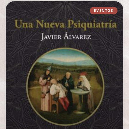
EVENTOS