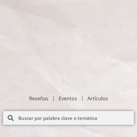
Reseñas
Eventos
Artículos