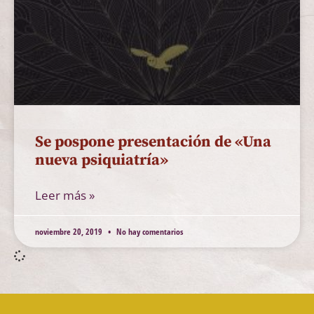
Se pospone presentación de «Una
nueva psiquiatría»
Leer más »
noviembre 20, 2019
No hay comentarios