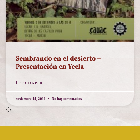
Sembrando en el desierto –
Presentación en Yecla
Leer más »
noviembre 14, 2016
No hay comentarios