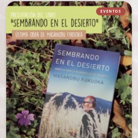
EVENTOS