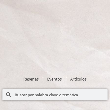
Reseñas
Eventos
Artículos