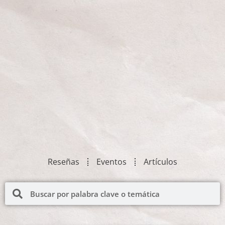
Reseñas
Eventos
Artículos