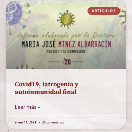
ARTÍCULOS
Covid19, iatrogenia y
autoinmunidad final
Leer más »
enero 14, 2021
20 comentarios