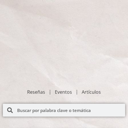
Reseñas
Eventos
Artículos