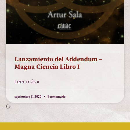
Lanzamiento del Addendum –
Magna Ciencia Libro I
Leer más »
septiembre 3, 2020
1 comentario