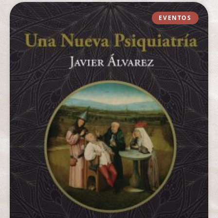
EVENTOS