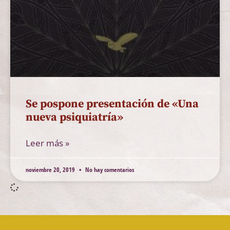
Se pospone presentación de «Una
nueva psiquiatría»
Leer más »
noviembre 20, 2019
No hay comentarios