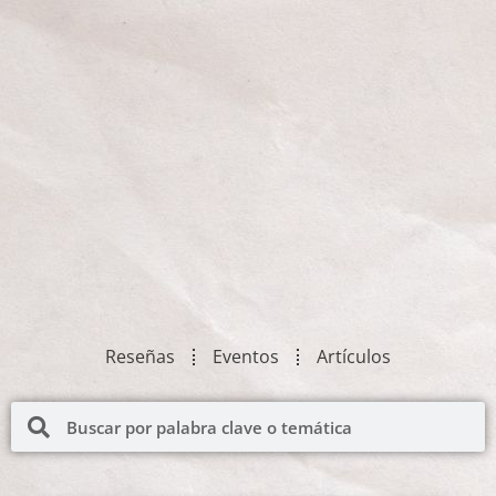
Reseñas
Eventos
Artículos