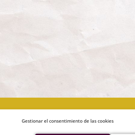
Gestionar el consentimiento de las cookies
Síguenos en Telegram