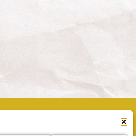
Política de privacidad