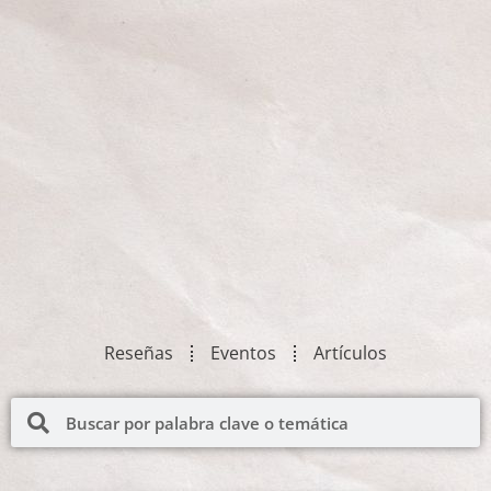
Reseñas
Eventos
Artículos