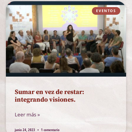
EVENTOS
Sumar en vez de restar:
integrando visiones.
Leer más »
junio 24, 2023
1 comentario