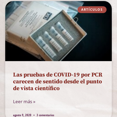
ARTÍCULOS
Las pruebas de COVID-19 por PCR
carecen de sentido desde el punto
de vista científico
Leer más »
agosto 9, 2020
3 comentarios