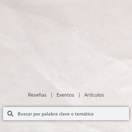
Reseñas
Eventos
Artículos