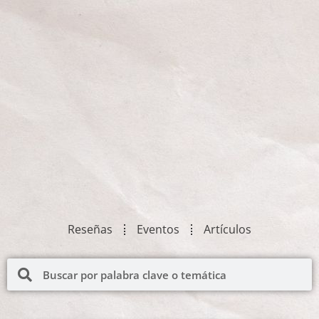
Reseñas
Eventos
Artículos