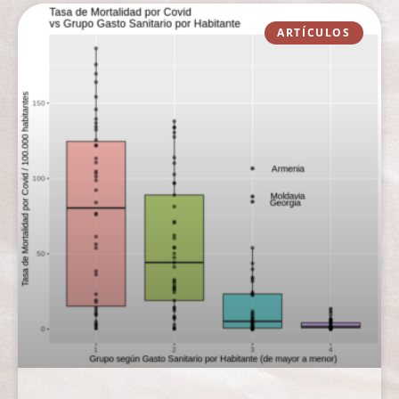
ARTÍCULOS