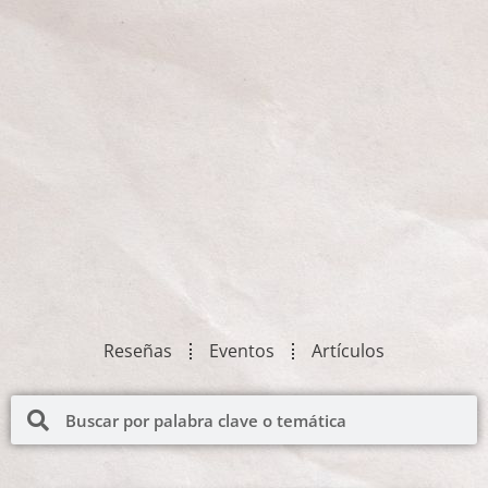
Reseñas
Eventos
Artículos