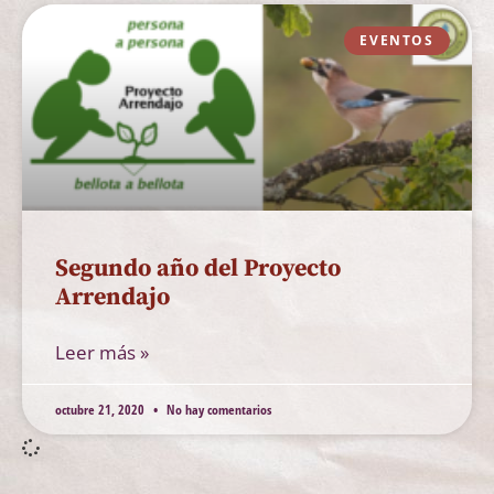
EVENTOS
Segundo año del Proyecto
Arrendajo
Leer más »
octubre 21, 2020
No hay comentarios