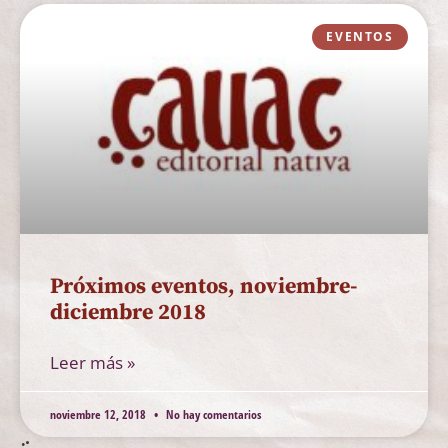
EVENTOS
Próximos eventos, noviembre-
diciembre 2018
Leer más »
noviembre 12, 2018
No hay comentarios