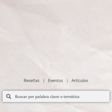
Reseñas
Eventos
Artículos