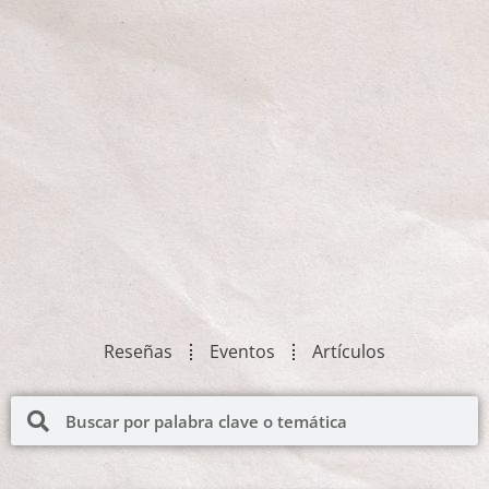
Reseñas
Eventos
Artículos