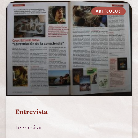
ARTÍCULOS
Entrevista
Leer más »