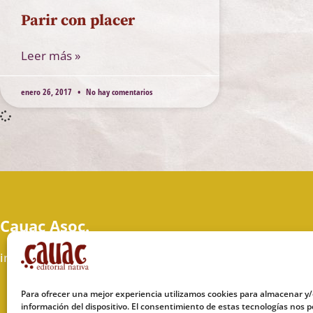
Parir con placer
Leer más »
enero 26, 2017
No hay comentarios
Cauac Asoc.
info@cauac.org
Para ofrecer una mejor experiencia utilizamos cookies para almacenar y/
información del dispositivo. El consentimiento de estas tecnologías nos p