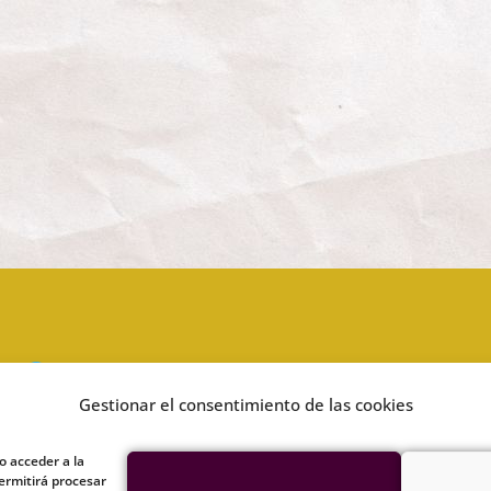
Síguenos en Telegram
Gestionar el consentimiento de las cookies
Síguenos en Odysee
o acceder a la
ermitirá procesar