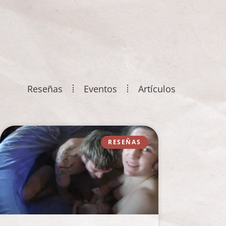
Reseñas
Eventos
Artículos
RESEÑAS