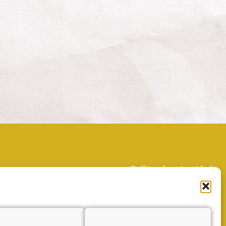
Política de privacidad
Política de cookies (UE)