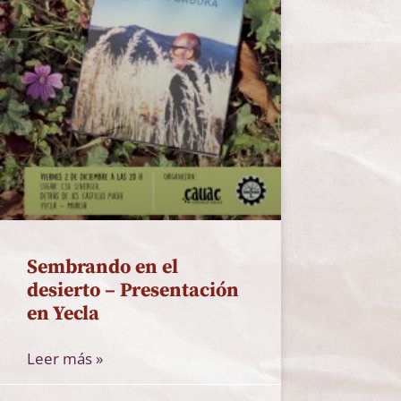
Sembrando en el
desierto – Presentación
en Yecla
Leer más »