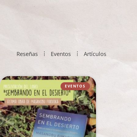
Reseñas
Eventos
Artículos
EVENTOS