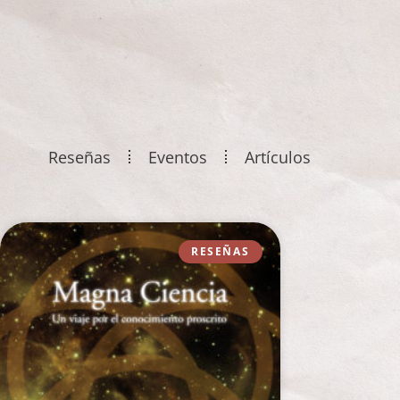
Reseñas
Eventos
Artículos
RESEÑAS