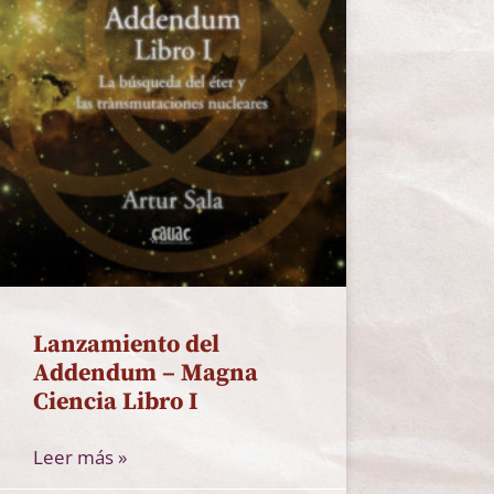
Lanzamiento del
Addendum – Magna
Ciencia Libro I
Leer más »