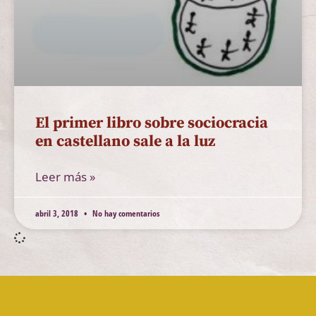
El primer libro sobre sociocracia
en castellano sale a la luz
Leer más »
abril 3, 2018
No hay comentarios