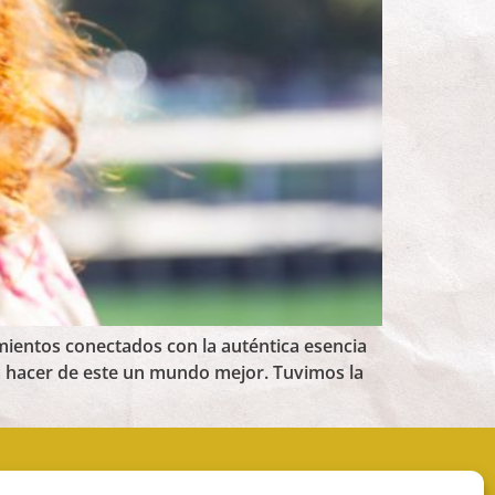
entos conectados con la auténtica esencia
á a hacer de este un mundo mejor. Tuvimos la