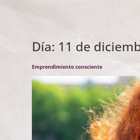
Día:
11 de diciem
Emprendimiento consciente