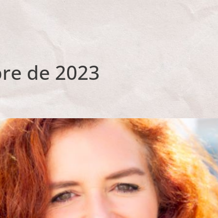
bre de 2023