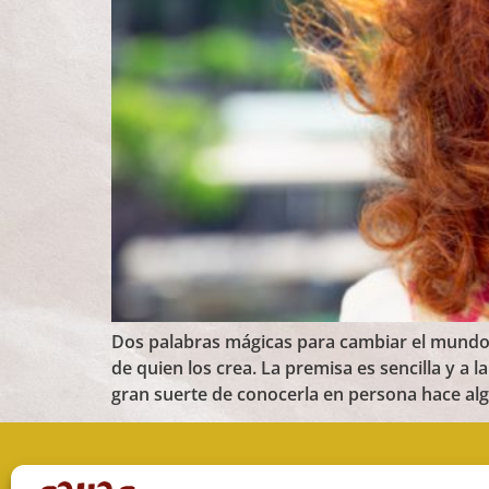
Dos palabras mágicas para cambiar el mundo
de quien los crea. La premisa es sencilla y a
gran suerte de conocerla en persona hace alg