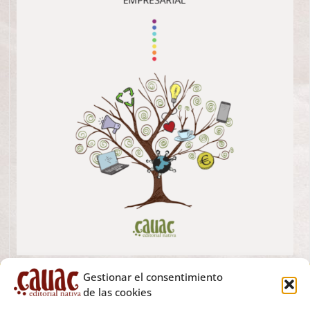
Gestionar el consentimiento
de las cookies