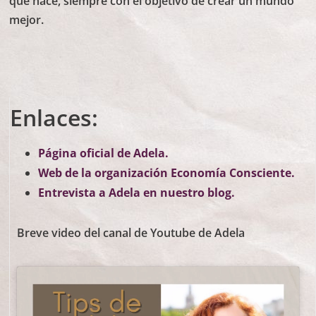
que hace, siempre con el objetivo de crear un mundo
mejor.
Enlaces:
Página oficial de Adela.
Web de la organización Economía Consciente.
Entrevista a Adela en nuestro blog.
Breve video del canal de Youtube de Adela