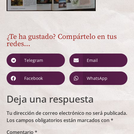
¿Te ha gustado? Compártelo en tus
redes...
Telegram
Email
Facebook
WhatsApp
Deja una respuesta
Tu dirección de correo electrónico no será publicada.
Los campos obligatorios están marcados con
*
Comentario
*