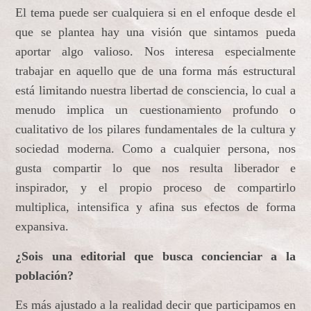
El tema puede ser cualquiera si en el enfoque desde el
que se plantea hay una visión que sintamos pueda
aportar algo valioso. Nos interesa especialmente
trabajar en aquello que de una forma más estructural
está limitando nuestra libertad de consciencia, lo cual a
menudo implica un cuestionamiento profundo o
cualitativo de los pilares fundamentales de la cultura y
sociedad moderna. Como a cualquier persona, nos
gusta compartir lo que nos resulta liberador e
inspirador, y el propio proceso de compartirlo
multiplica, intensifica y afina sus efectos de forma
expansiva.
¿Sois una editorial que busca concienciar a la
población?
Es más ajustado a la realidad decir que participamos en