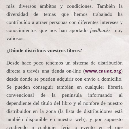
más diversos ámbitos y condiciones. También la
diversidad de temas que hemos trabajado ha
contribuído a atraer personas con diferentes intereses y
conocimientos que nos han aportado
feedbacks
muy
valiosos.
¿Dónde distribuis vuestros libros?
Desde hace poco tenemos un sistema de distribución
www.cauac.org
directa a través una tienda on-line (
)
desde donde se pueden adquirir con envío a domicilio.
Se pueden conseguir también en cualquier librería
convencional de la península informando al
dependiente del título del libro y el nombre de nuestro
distribuidor en la zona (la lista de distribuidores está
también disponible en nuestra web), y por supuesto
acudiendo a cualquier feria o evento en el que