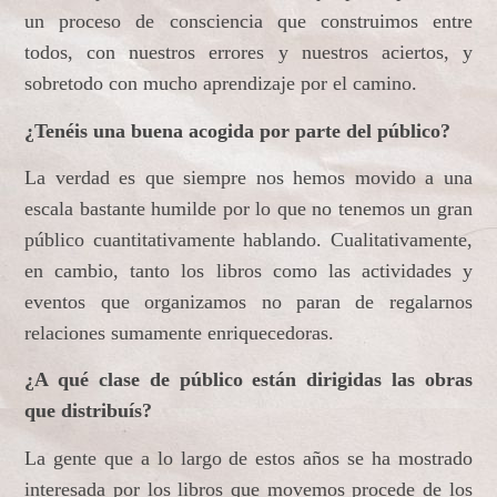
un proceso de consciencia que construimos entre
todos, con nuestros errores y nuestros aciertos, y
sobretodo con mucho aprendizaje por el camino.
¿Tenéis una buena acogida por parte del público?
La verdad es que siempre nos hemos movido a una
escala bastante humilde por lo que no tenemos un gran
público cuantitativamente hablando. Cualitativamente,
en cambio, tanto los libros como las actividades y
eventos que organizamos no paran de regalarnos
relaciones sumamente enriquecedoras.
¿A qué clase de público están dirigidas las obras
que distribuís?
La gente que a lo largo de estos años se ha mostrado
interesada por los libros que movemos procede de los