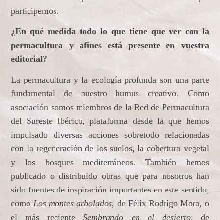
participemos.
¿En qué medida todo lo que tiene que ver con la
permacultura y afines está presente en vuestra
editorial?
La permacultura y la ecología profunda son una parte
fundamental de nuestro humus creativo. Como
asociación somos miembros de la Red de Permacultura
del Sureste Ibérico, plataforma desde la que hemos
impulsado diversas acciones sobretodo relacionadas
con la regeneración de los suelos, la cobertura vegetal
y los bosques mediterráneos. También hemos
publicado o distribuido obras que para nosotros han
sido fuentes de inspiración importantes en este sentido,
como
Los montes arbolados
, de Félix Rodrigo Mora, o
el más reciente
Sembrando en el desierto
, de