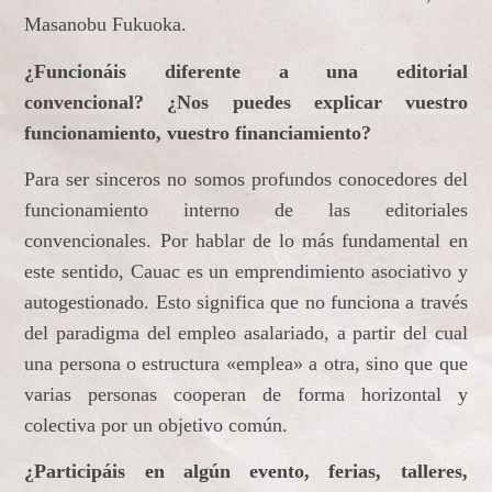
Masanobu Fukuoka.
¿Funcionáis diferente a una editorial
convencional? ¿Nos puedes explicar vuestro
funcionamiento, vuestro financiamiento?
Para ser sinceros no somos profundos conocedores del
funcionamiento interno de las editoriales
convencionales. Por hablar de lo más fundamental en
este sentido, Cauac es un emprendimiento asociativo y
autogestionado. Esto significa que no funciona a través
del paradigma del empleo asalariado, a partir del cual
una persona o estructura «emplea» a otra, sino que que
varias personas cooperan de forma horizontal y
colectiva por un objetivo común.
¿Participáis en algún evento, ferias, talleres,