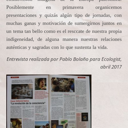
Posiblemente en primavera organicemos
presentaciones y quizás algún tipo de jornadas, con
muchas ganas y motivación de sumergirnos juntos en
un tema tan bello como es el resccate de nuestra propia
indigeneidad, de alguna manera nuestras relaciones
auténticas y sagradas con lo que sustenta la vida.
Entrevista realizada por Pablo Bolaño para Ecologist,
abril 2017