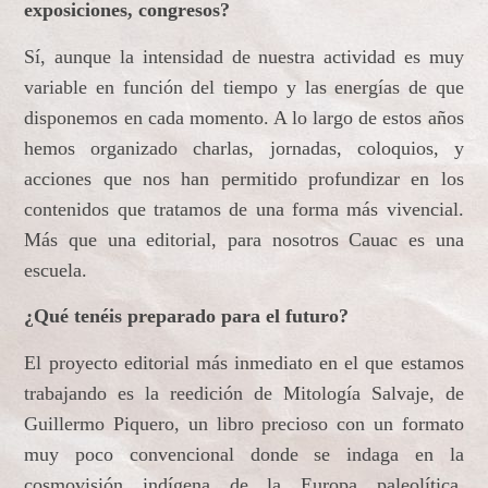
exposiciones, congresos?
Sí, aunque la intensidad de nuestra actividad es muy
variable en función del tiempo y las energías de que
disponemos en cada momento. A lo largo de estos años
hemos organizado charlas, jornadas, coloquios, y
acciones que nos han permitido profundizar en los
contenidos que tratamos de una forma más vivencial.
Más que una editorial, para nosotros Cauac es una
escuela.
¿Qué tenéis preparado para el futuro?
El proyecto editorial más inmediato en el que estamos
trabajando es la reedición de Mitología Salvaje, de
Guillermo Piquero, un libro precioso con un formato
muy poco convencional donde se indaga en la
cosmovisión indígena de la Europa paleolítica.