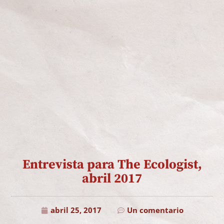
Entrevista para The Ecologist,
abril 2017
abril 25, 2017
Un comentario