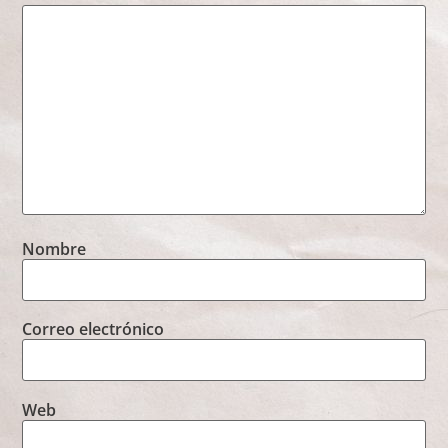
Nombre
Correo electrónico
Web