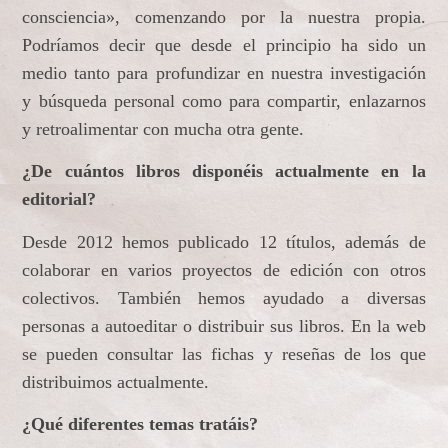
consciencia», comenzando por la nuestra propia.
Podríamos decir que desde el principio ha sido un
medio tanto para profundizar en nuestra investigación
y búsqueda personal como para compartir, enlazarnos
y retroalimentar con mucha otra gente.
¿De cuántos libros disponéis actualmente en la
editorial?
Desde 2012 hemos publicado 12 títulos, además de
colaborar en varios proyectos de edición con otros
colectivos. También hemos ayudado a diversas
personas a autoeditar o distribuir sus libros. En la web
se pueden consultar las fichas y reseñas de los que
distribuimos actualmente.
¿Qué diferentes temas tratáis?