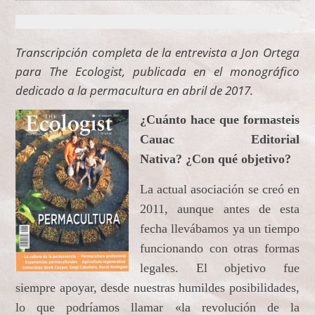
Transcripción completa de la entrevista a Jon Ortega
para The Ecologist, publicada en el monográfico
dedicado a la permacultura en abril de 2017.
¿Cuánto hace que formasteis
Cauac Editorial
Nativa? ¿Con qué objetivo?
La actual asociación se creó en
2011, aunque antes de esta
fecha llevábamos ya un tiempo
funcionando con otras formas
legales. El objetivo fue
siempre apoyar, desde nuestras humildes posibilidades,
lo que podríamos llamar «la revolución de la