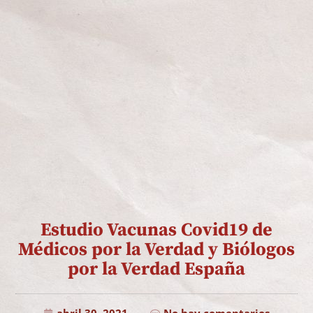
Estudio Vacunas Covid19 de
Médicos por la Verdad y Biólogos
por la Verdad España