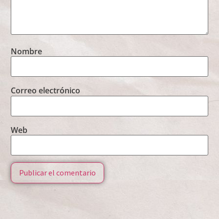
Nombre
Correo electrónico
Web