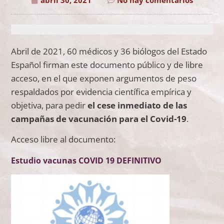
abril 30, 2021
No hay comentarios
Abril de 2021, 60 médicos y 36 biólogos del Estado
Español firman este documento público y de libre
acceso, en el que exponen argumentos de peso
respaldados por evidencia científica empírica y
objetiva, para pedir
el cese inmediato de las
campañas de vacunación para el Covid-19
.
Acceso libre al documento:
Estudio vacunas COVID 19 DEFINITIVO