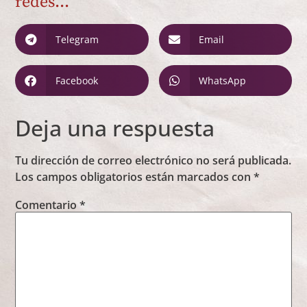
redes...
Telegram
Email
Facebook
WhatsApp
Deja una respuesta
Tu dirección de correo electrónico no será publicada.
Los campos obligatorios están marcados con
*
Comentario
*