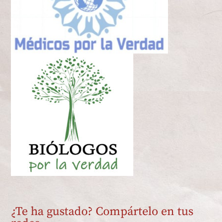
¿Te ha gustado? Compártelo en tus