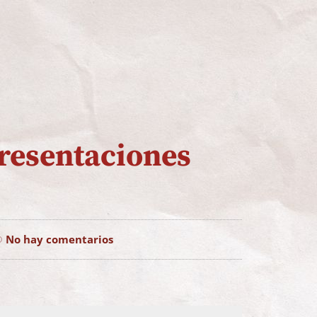
resentaciones
No hay comentarios