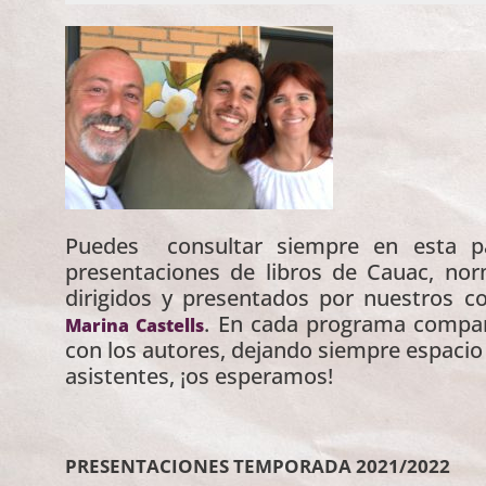
Puedes consultar siempre en esta pág
presentaciones de libros de Cauac, no
dirigidos y presentados por nuestros
. En cada programa compar
Marina Castells
con los autores, dejando siempre espacio a
asistentes, ¡os esperamos!
PRESENTACIONES TEMPORADA 2021/2022