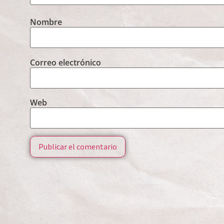
Nombre
Correo electrónico
Web