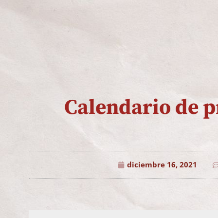
Calendario de p
diciembre 16, 2021