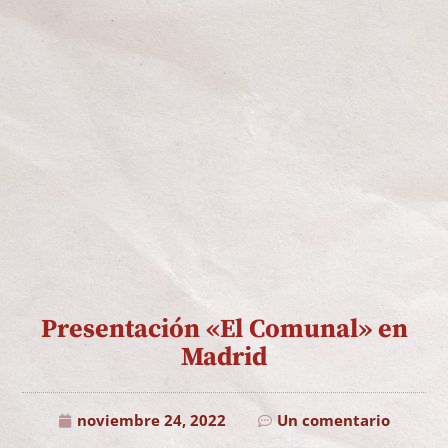
Presentación «El Comunal» en
Madrid
noviembre 24, 2022
Un comentario