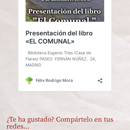
¿Te ha gustado? Compártelo en tus
redes...