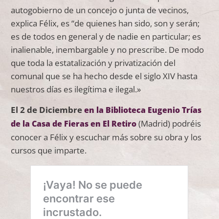
autogobierno de un concejo o junta de vecinos,
explica Félix, es “de quienes han sido, son y serán;
es de todos en general y de nadie en particular; es
inalienable, inembargable y no prescribe. De modo
que toda la estatalización y privatización del
comunal que se ha hecho desde el siglo XIV hasta
nuestros días es ilegítima e ilegal.»
El 2 de Diciembre
en la Biblioteca Eugenio Trías
(Madrid) podréis
de la Casa de Fieras en El Retiro
conocer a Félix y escuchar más sobre su obra y los
cursos que imparte.