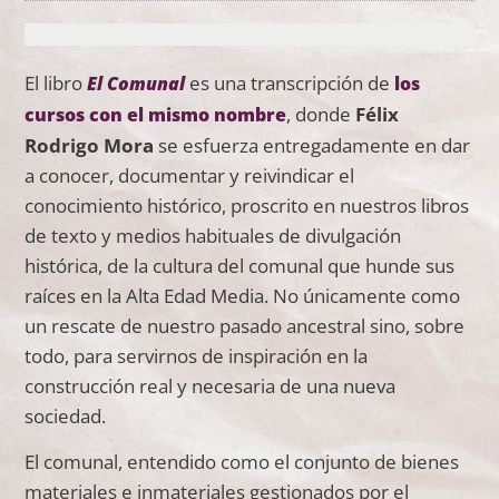
El libro
es una transcripción de
El Comunal
los
, donde
Félix
cursos con el mismo nombre
Rodrigo Mora
se esfuerza entregadamente en dar
a conocer, documentar y reivindicar el
conocimiento histórico, proscrito en nuestros libros
de texto y medios habituales de divulgación
histórica, de la cultura del comunal que hunde sus
raíces en la Alta Edad Media. No únicamente como
un rescate de nuestro pasado ancestral sino, sobre
todo, para servirnos de inspiración en la
construcción real y necesaria de una nueva
sociedad.
El comunal, entendido como el conjunto de bienes
materiales e inmateriales gestionados por el