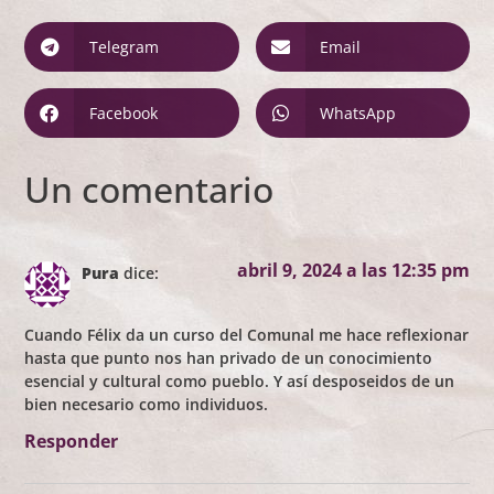
Telegram
Email
Facebook
WhatsApp
Un comentario
abril 9, 2024 a las 12:35 pm
Pura
dice:
Cuando Félix da un curso del Comunal me hace reflexionar
hasta que punto nos han privado de un conocimiento
esencial y cultural como pueblo. Y así desposeidos de un
bien necesario como individuos.
Responder