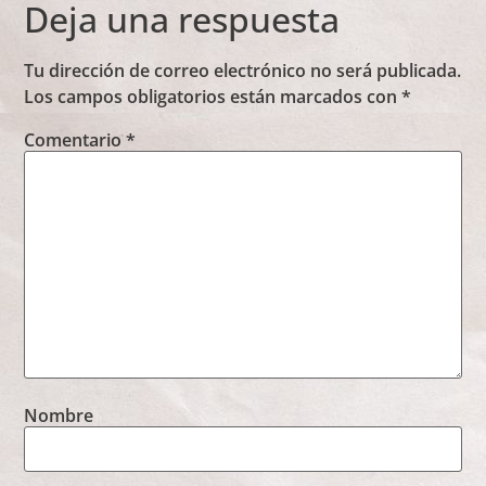
Deja una respuesta
Tu dirección de correo electrónico no será publicada.
Los campos obligatorios están marcados con
*
Comentario
*
Nombre