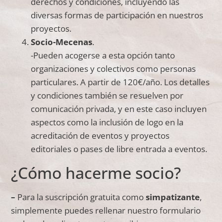
derechos y condiciones, incluyendo las
diversas formas de participación en nuestros
proyectos.
Socio-Mecenas
.
-Pueden acogerse a esta opción tanto
organizaciones y colectivos como personas
particulares. A partir de 120€/año. Los detalles
y condiciones también se resuelven por
comunicación privada, y en este caso incluyen
aspectos como la inclusión de logo en la
acreditación de eventos y proyectos
editoriales o pases de libre entrada a eventos.
¿Cómo hacerme socio?
–
Para la suscripción gratuita como
simpatizante
,
simplemente puedes rellenar nuestro formulario