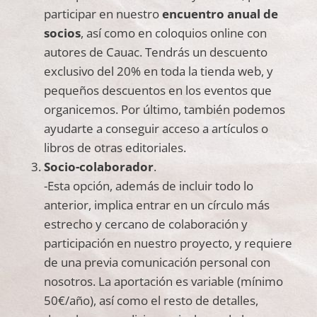
participar en nuestro
encuentro anual de
socios
, así como en coloquios online con
autores de Cauac. Tendrás un descuento
exclusivo del 20% en toda la tienda web, y
pequeños descuentos en los eventos que
organicemos. Por último, también podemos
ayudarte a conseguir acceso a artículos o
libros de otras editoriales.
Socio-colaborador
.
-Esta opción, además de incluir todo lo
anterior, implica entrar en un círculo más
estrecho y cercano de colaboración y
participación en nuestro proyecto, y requiere
de una previa comunicación personal con
nosotros. La aportación es variable (mínimo
50€/año), así como el resto de detalles,