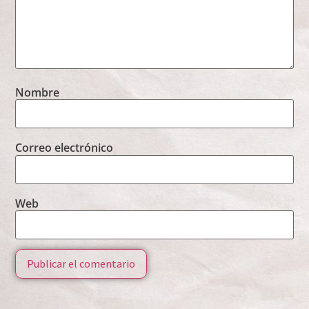
Nombre
Correo electrónico
Web