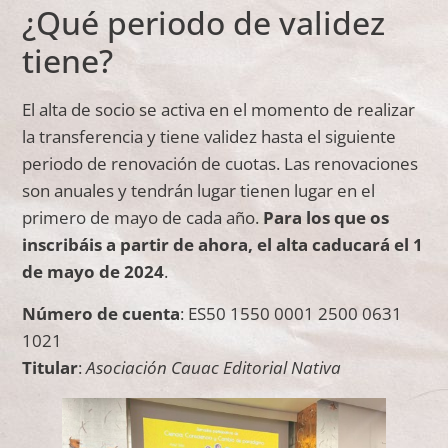
¿Qué periodo de validez
tiene?
El alta de socio se activa en el momento de realizar
la transferencia y tiene validez hasta el siguiente
periodo de renovación de cuotas. Las renovaciones
son anuales y tendrán lugar tienen lugar en el
primero de mayo de cada año.
Para los que os
inscribáis a partir de ahora, el alta caducará el 1
de mayo de 2024
.
Número de cuenta
: ES50 1550 0001 2500 0631
1021
Titular
:
Asociación Cauac Editorial Nativa