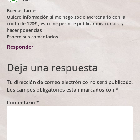
Buenas tardes
Quiero información si me hago socio Mercenario con la
cuota de 120€ , esto me permite publicar mis cursos, y
hacer ponencias
Espero sus comentarios
Responder
Deja una respuesta
Tu dirección de correo electrónico no será publicada.
Los campos obligatorios están marcados con
*
Comentario
*