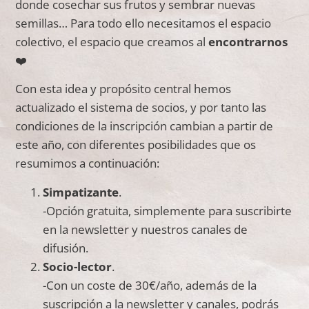
donde cosechar sus frutos y sembrar nuevas
semillas… Para todo ello necesitamos el espacio
colectivo, el espacio que creamos al
encontrarnos
❤️
Con esta idea y propósito central hemos
actualizado el sistema de socios, y por tanto las
condiciones de la inscripción cambian a partir de
este año, con diferentes posibilidades que os
resumimos a continuación:
Simpatizante
.
-Opción gratuita, simplemente para suscribirte
en la newsletter y nuestros canales de
difusión.
Socio-lector
.
-Con un coste de 30€/año, además de la
suscripción a la newsletter y canales, podrás