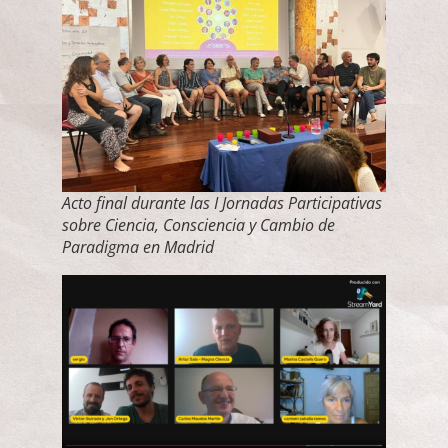
Acto final durante las I Jornadas Participativas
sobre Ciencia, Consciencia y Cambio de
Paradigma en Madrid