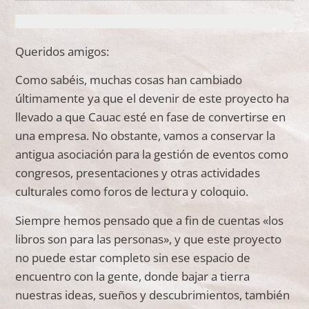
Queridos amigos:
Como sabéis, muchas cosas han cambiado
últimamente ya que el devenir de este proyecto ha
llevado a que Cauac esté en fase de convertirse en
una empresa. No obstante, vamos a conservar la
antigua asociación para la gestión de eventos como
congresos, presentaciones y otras actividades
culturales como foros de lectura y coloquio.
Siempre hemos pensado que a fin de cuentas «los
libros son para las personas», y que este proyecto
no puede estar completo sin ese espacio de
encuentro con la gente, donde bajar a tierra
nuestras ideas, sueños y descubrimientos, también