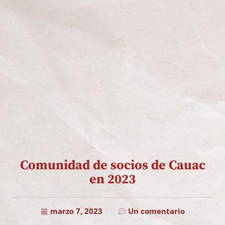
Comunidad de socios de Cauac
en 2023
marzo 7, 2023
Un comentario