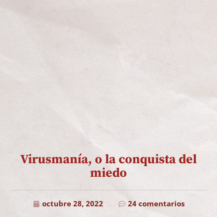
Virusmanía, o la conquista del
miedo
octubre 28, 2022
24 comentarios