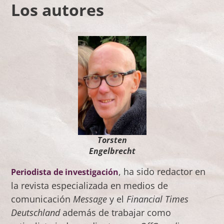
Los autores
Torsten
Engelbrecht
, ha sido redactor en
Periodista de investigación
la revista especializada en medios de
comunicación
Message
y el
Financial Times
Deutschland
además de trabajar como