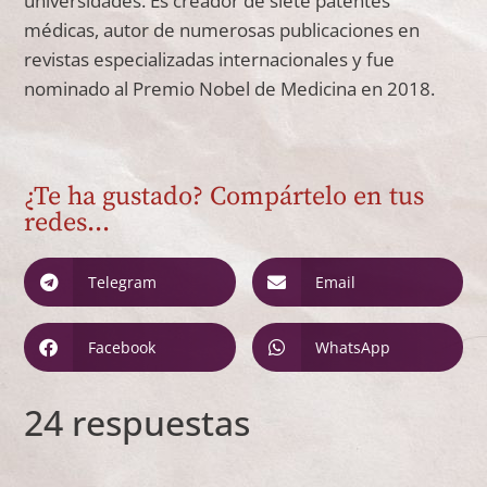
universidades. Es creador de siete patentes
médicas, autor de numerosas publicaciones en
revistas especializadas internacionales y fue
nominado al Premio Nobel de Medicina en 2018.
¿Te ha gustado? Compártelo en tus
redes...
Telegram
Email
Facebook
WhatsApp
24 respuestas