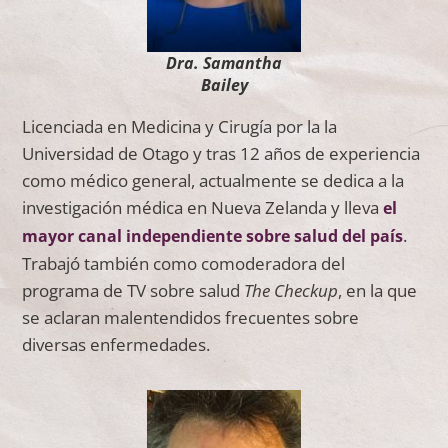
Dra. Samantha
Bailey
Licenciada en Medicina y Cirugía por la la
Universidad de Otago y tras 12 años de experiencia
como médico general, actualmente se dedica a la
investigación médica en Nueva Zelanda y lleva
el
.
mayor canal independiente sobre salud del país
Trabajó también como comoderadora del
programa de TV sobre salud
The Checkup
, en la que
se aclaran malentendidos frecuentes sobre
diversas enfermedades.