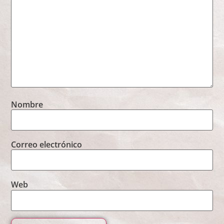
Nombre
Correo electrónico
Web