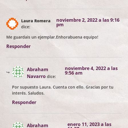
noviembre 2, 2022 a las 9:16
Laura Romera
pm
dice:
Me guardais un ejemplar.Enhorabuena equipo!
Responder
noviembre 4, 2022 a las
Abraham
9:56 am
Navarro
dice:
Por supuesto Laura. Cuenta con ello. Gracias por tu
interés. Saludos.
Responder
enero 11, 2023 a las
Abraham