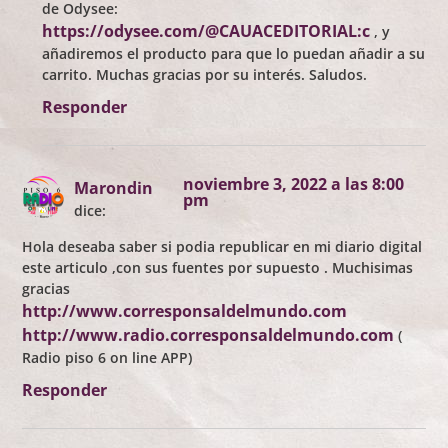
de Odysee:
https://odysee.com/@CAUACEDITORIAL:c
, y
añadiremos el producto para que lo puedan añadir a su
carrito. Muchas gracias por su interés. Saludos.
Responder
noviembre 3, 2022 a las 8:00
Marondin
pm
dice:
Hola deseaba saber si podia republicar en mi diario digital
este articulo ,con sus fuentes por supuesto . Muchisimas
gracias
http://www.corresponsaldelmundo.com
http://www.radio.corresponsaldelmundo.com
(
Radio piso 6 on line APP)
Responder