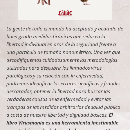
La gente de todo el mundo ha aceptado y acatado de
buen grado medidas tiránicas que reducen la
libertad individual en aras de la seguridad frente a
una partícula de tamaño nanométrico. Una vez que
decodifiquemos cuidadosamente las metodologías
utilizadas para descubrir los llamados virus
patológicos y su relación con la enfermedad,
podremos identificar los errores científicos y fraudes
descarados, obtener la libertad para buscar las
verdaderas causas de la enfermedad y evitar las
trampas de las medidas arbitrarias de salud pública
a costa de nuestra libertad y dignidad básicas.
El
libro Virusmanía es una herramienta inestimable