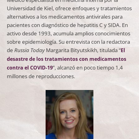
Universidad de Kiel, ofrece enfoques y tratamientos
alternativos a los medicamentos antivirales para
pacientes con diagnóstico de hepatitis C y SIDA. En
activo desde 1993, acumula amplios conocimientos
sobre epidemiología. Su entrevista con la redactora
de
Russia Today
Margarita Bityutskikh, titulada “
El
desastre de los tratamientos con medicamentos
”, alcanzó en poco tiempo 1,4
contra el COVID-19
millones de reproducciones.