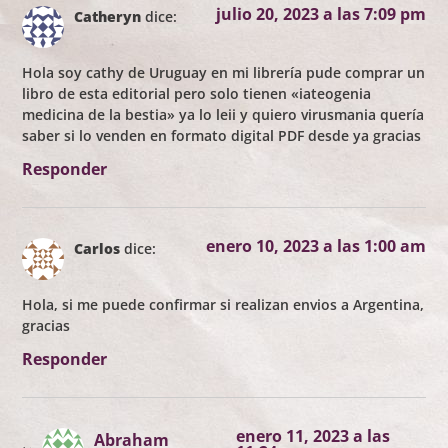
julio 20, 2023 a las 7:09 pm
Catheryn
dice:
Hola soy cathy de Uruguay en mi librería pude comprar un
libro de esta editorial pero solo tienen «iateogenia
medicina de la bestia» ya lo leii y quiero virusmania quería
saber si lo venden en formato digital PDF desde ya gracias
Responder
enero 10, 2023 a las 1:00 am
Carlos
dice:
Hola, si me puede confirmar si realizan envios a Argentina,
gracias
Responder
enero 11, 2023 a las
Abraham