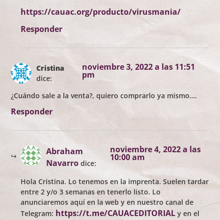
https://cauac.org/producto/virusmania/
Responder
noviembre 3, 2022 a las 11:51
Cristina
pm
dice:
¿Cuándo sale a la venta?, quiero comprarlo ya mismo….
Responder
noviembre 4, 2022 a las
Abraham
10:00 am
Navarro
dice:
Hola Cristina. Lo tenemos en la imprenta. Suelen tardar
entre 2 y/o 3 semanas en tenerlo listo. Lo
anunciaremos aquí en la web y en nuestro canal de
https://t.me/CAUACEDITORIAL
Telegram:
y en el