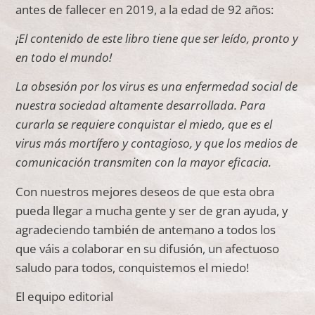
antes de fallecer en 2019, a la edad de 92 años:
¡El contenido de este libro tiene que ser leído, pronto y
en todo el mundo!
La obsesión por los virus es una enfermedad social de
nuestra sociedad altamente desarrollada. Para
curarla se requiere conquistar el miedo, que es el
virus más mortífero y contagioso, y que los medios de
comunicación transmiten con la mayor eficacia.
Con nuestros mejores deseos de que esta obra
pueda llegar a mucha gente y ser de gran ayuda, y
agradeciendo también de antemano a todos los
que váis a colaborar en su difusión, un afectuoso
saludo para todos, conquistemos el miedo!
El equipo editorial