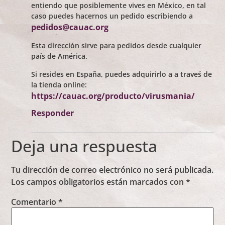
entiendo que posiblemente vives en México, en tal
caso puedes hacernos un pedido escribiendo a
pedidos@cauac.org
Esta dirección sirve para pedidos desde cualquier
país de América.
Si resides en España, puedes adquirirlo a a traveś de
la tienda online:
https://cauac.org/producto/virusmania/
Responder
Deja una respuesta
Tu dirección de correo electrónico no será publicada.
Los campos obligatorios están marcados con
*
Comentario
*