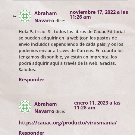
noviembre 17, 2022 a las
Abraham
11:26 am
Navarro
dice:
Hola Patricio. Sí, todos los libros de Cauac Editorial
se pueden adquirir en la web (con los gastos de
envío incluídos dependiendo de cada país) y os los
podemos enviar a través de Correos. En cuanto los
tengamos disponible, ya están en imprenta, los
podrá adquirir aquí a través de la web. Gracias.
Saludos.
Responder
enero 11, 2023 a las
Abraham
11:28 am
Navarro
dice:
https://cauac.org/producto/virusmania/
Responder