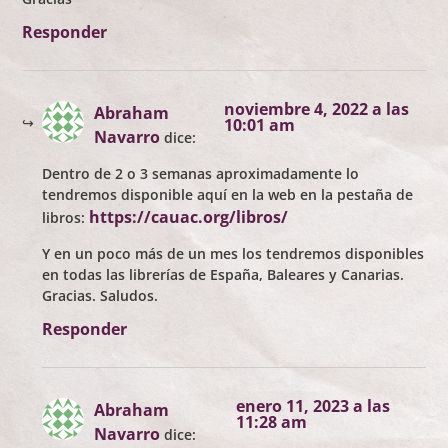
Responder
noviembre 4, 2022 a las
Abraham
10:01 am
Navarro
dice:
Dentro de 2 o 3 semanas aproximadamente lo
tendremos disponible aquí en la web en la pestaña de
https://cauac.org/libros/
libros:
Y en un poco más de un mes los tendremos disponibles
en todas las librerías de España, Baleares y Canarias.
Gracias. Saludos.
Responder
enero 11, 2023 a las
Abraham
11:28 am
Navarro
dice: