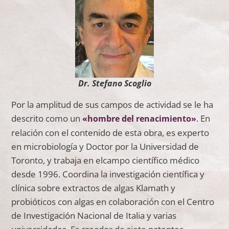
Dr. Stefano Scoglio
Por la amplitud de sus campos de actividad se le ha
descrito como un
. En
«hombre del renacimiento»
relación con el contenido de esta obra, es experto
en microbiología y Doctor por la Universidad de
Toronto, y trabaja en elcampo científico médico
desde 1996. Coordina la investigación científica y
clínica sobre extractos de algas Klamath y
probióticos con algas en colaboración con el Centro
de Investigación Nacional de Italia y varias