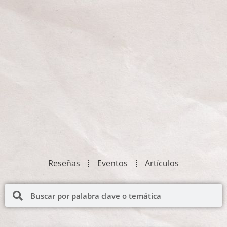
Reseñas
Eventos
Artículos