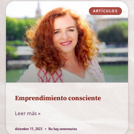
ARTÍCULOS
Emprendimiento consciente
Leer más »
diciembre 11, 2023
No hay comentarios