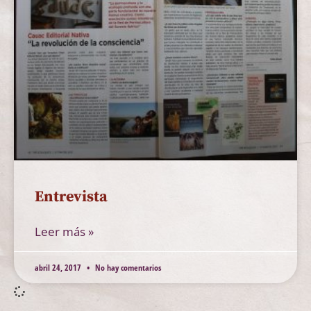
Entrevista
Leer más »
abril 24, 2017
No hay comentarios