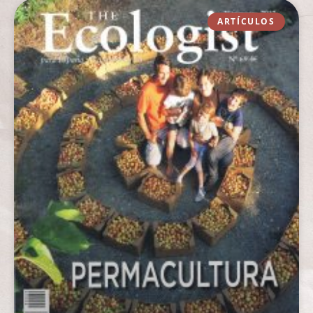
ARTÍCULOS