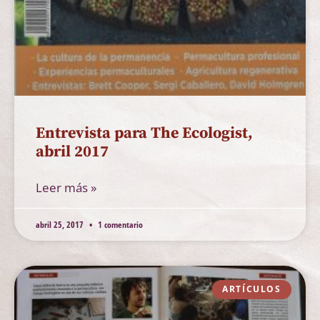
Entrevista para The Ecologist,
abril 2017
Leer más »
abril 25, 2017
1 comentario
ARTÍCULOS