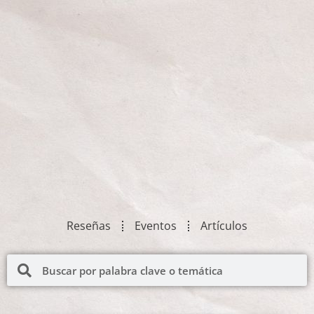
Reseñas
Eventos
Artículos