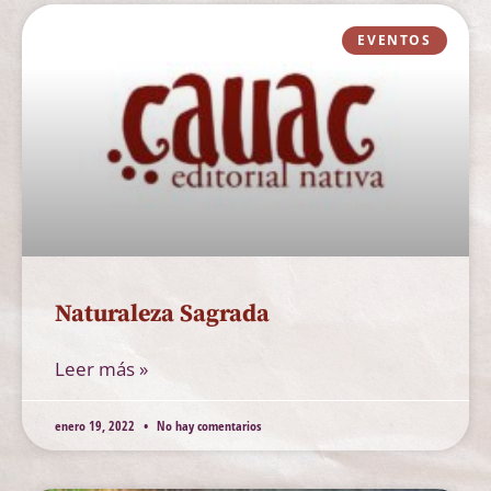
EVENTOS
Naturaleza Sagrada
Leer más »
enero 19, 2022
No hay comentarios